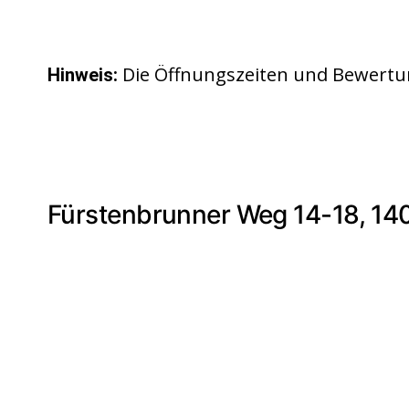
Die Öffnungszeiten und Bewertu
Hinweis:
Fürstenbrunner Weg 14-18, 140