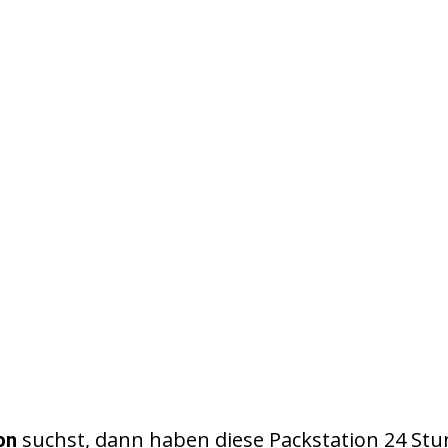
suchst, dann haben diese Packstation 24 St
on