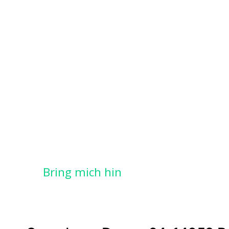
Bring mich hin