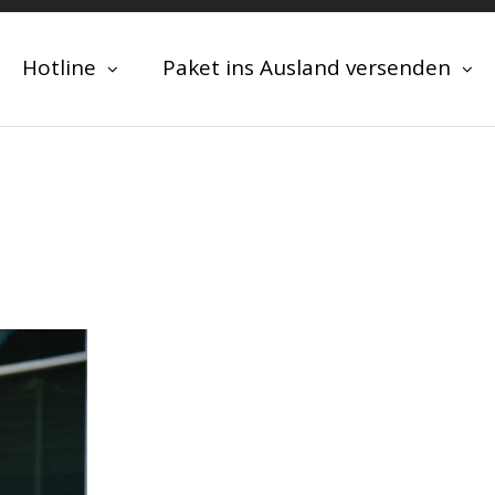
Hotline
Paket ins Ausland versenden