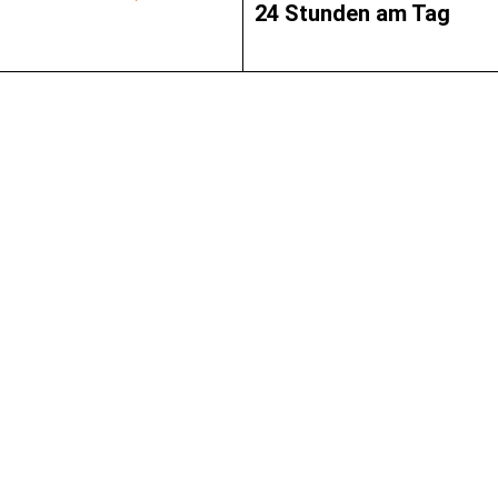
24 Stunden am Tag