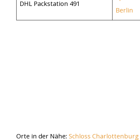
DHL Packstation 491
Berlin
Orte in der Nähe:
Schloss Charlottenburg