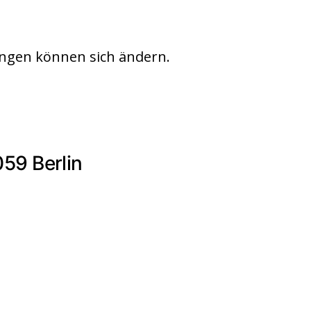
ngen können sich ändern.
59 Berlin