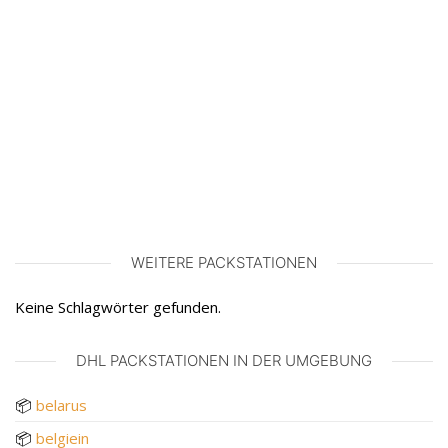
WEITERE PACKSTATIONEN
Keine Schlagwörter gefunden.
DHL PACKSTATIONEN IN DER UMGEBUNG
📦
belarus
📦
belgiein