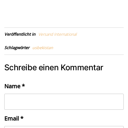
Veröffentlicht in
Versand International
Schlagwörter
usbekistan
Schreibe einen Kommentar
Name
*
Email
*