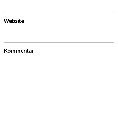
Website
Kommentar