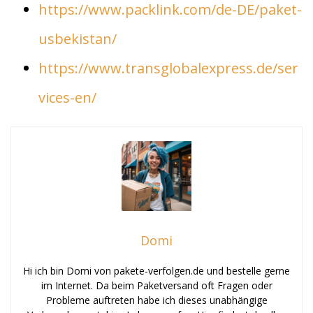
https://www.packlink.com/de-DE/paket-
usbekistan/
https://www.transglobalexpress.de/ser
vices-en/
Domi
Hi ich bin Domi von pakete-verfolgen.de und bestelle gerne
im Internet. Da beim Paketversand oft Fragen oder
Probleme auftreten habe ich dieses unabhängige