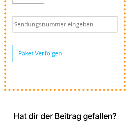
Paket Verfolgen
Hat dir der Beitrag gefallen?