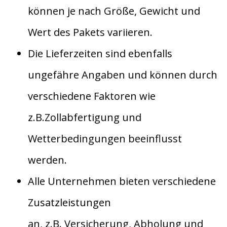
können je nach Größe, Gewicht und
Wert des Pakets variieren.
Die Lieferzeiten sind ebenfalls
ungefähre Angaben und können durch
verschiedene Faktoren wie
z.B.Zollabfertigung und
Wetterbedingungen beeinflusst
werden.
Alle Unternehmen bieten verschiedene
Zusatzleistungen
an, z.B. Versicherung, Abholung und