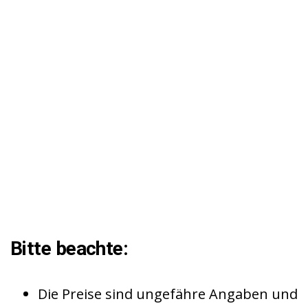
Bitte beachte:
Die Preise sind ungefähre Angaben und