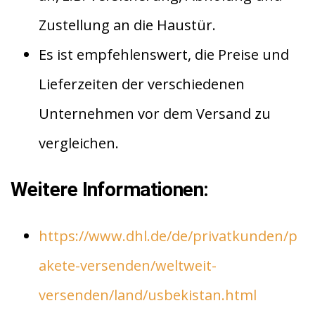
Zustellung an die Haustür.
Es ist empfehlenswert, die Preise und
Lieferzeiten der verschiedenen
Unternehmen vor dem Versand zu
vergleichen.
Weitere Informationen:
https://www.dhl.de/de/privatkunden/p
akete-versenden/weltweit-
versenden/land/usbekistan.html