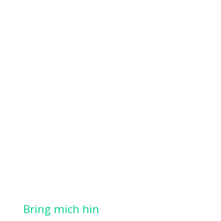
Bring mich hin