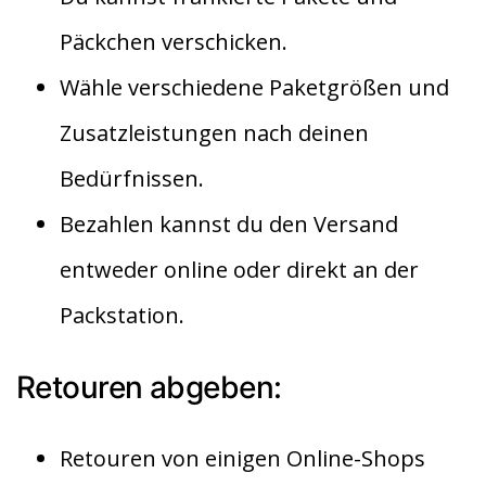
Päckchen verschicken.
Wähle verschiedene Paketgrößen und
Zusatzleistungen nach deinen
Bedürfnissen.
Bezahlen kannst du den Versand
entweder online oder direkt an der
Packstation.
Retouren abgeben:
Retouren von einigen Online-Shops