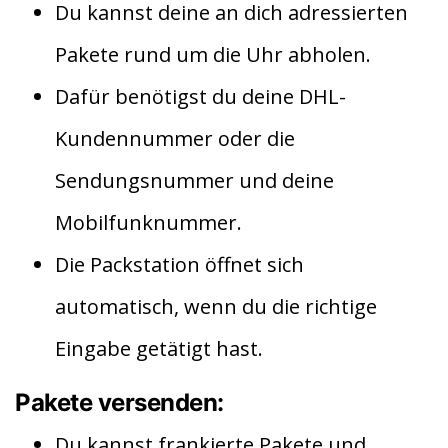
Du kannst deine an dich adressierten
Pakete rund um die Uhr abholen.
Dafür benötigst du deine DHL-
Kundennummer oder die
Sendungsnummer und deine
Mobilfunknummer.
Die Packstation öffnet sich
automatisch, wenn du die richtige
Eingabe getätigt hast.
Pakete versenden:
Du kannst frankierte Pakete und