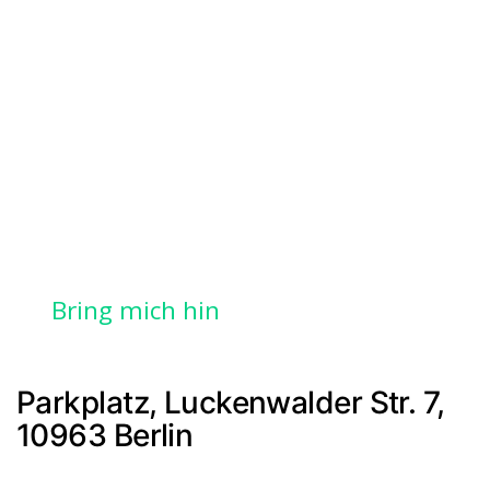
Bring mich hin
Parkplatz, Luckenwalder Str. 7,
10963 Berlin