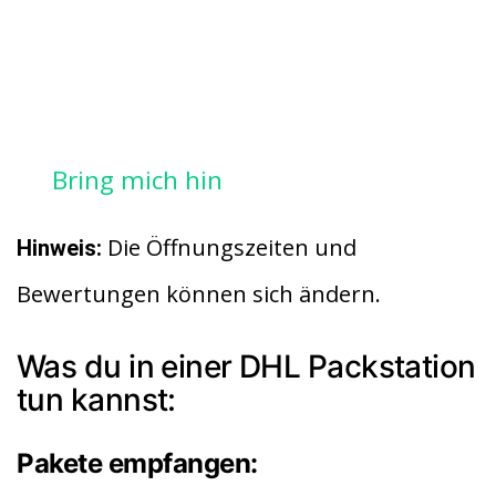
Bring mich hin
Die Öffnungszeiten und
Hinweis:
Bewertungen können sich ändern.
Was du in einer DHL Packstation
tun kannst:
Pakete empfangen: