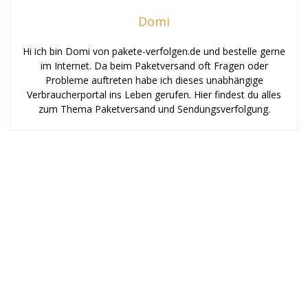
Domi
Hi ich bin Domi von pakete-verfolgen.de und bestelle gerne
im Internet. Da beim Paketversand oft Fragen oder
Probleme auftreten habe ich dieses unabhängige
Verbraucherportal ins Leben gerufen. Hier findest du alles
zum Thema Paketversand und Sendungsverfolgung.