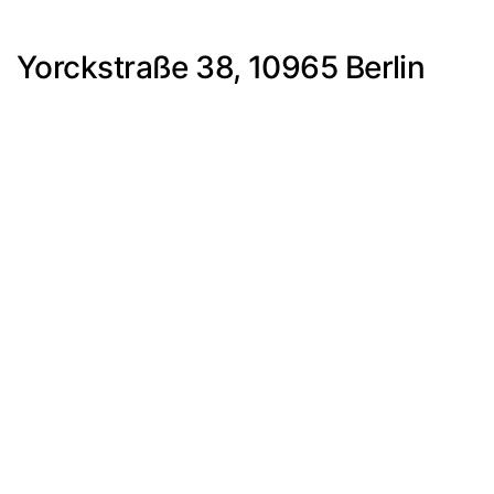
Yorckstraße 38, 10965 Berlin