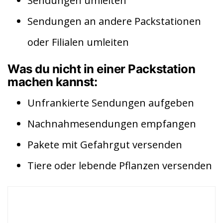
Sendungen umleiten
Sendungen an andere Packstationen
oder Filialen umleiten
Was du nicht in einer Packstation
machen kannst:
Unfrankierte Sendungen aufgeben
Nachnahmesendungen empfangen
Pakete mit Gefahrgut versenden
Tiere oder lebende Pflanzen versenden