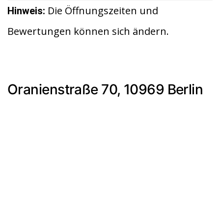
Die Öffnungszeiten und
Hinweis:
Bewertungen können sich ändern.
Oranienstraße 70, 10969 Berlin