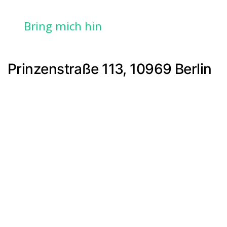
Bring mich hin
Prinzenstraße 113, 10969 Berlin