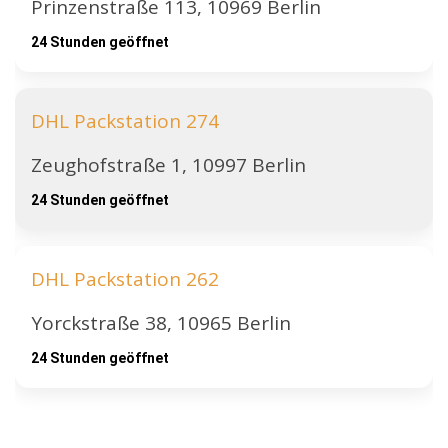
Prinzenstraße 113, 10969 Berlin
24 Stunden geöffnet
DHL Packstation 274
Zeughofstraße 1, 10997 Berlin
24 Stunden geöffnet
DHL Packstation 262
Yorckstraße 38, 10965 Berlin
24 Stunden geöffnet