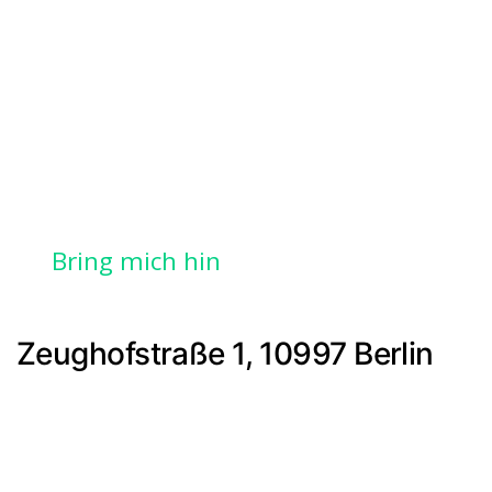
Bring mich hin
Zeughofstraße 1, 10997 Berlin