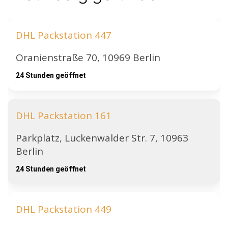
DHL Packstation 447
Oranienstraße 70, 10969 Berlin
24 Stunden geöffnet
DHL Packstation 161
Parkplatz, Luckenwalder Str. 7, 10963
Berlin
24 Stunden geöffnet
DHL Packstation 449