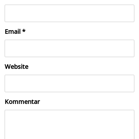
Email
*
Website
Kommentar