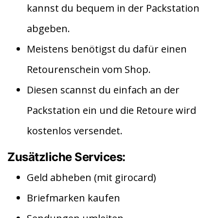
kannst du bequem in der Packstation
abgeben.
Meistens benötigst du dafür einen
Retourenschein vom Shop.
Diesen scannst du einfach an der
Packstation ein und die Retoure wird
kostenlos versendet.
Zusätzliche Services:
Geld abheben (mit girocard)
Briefmarken kaufen