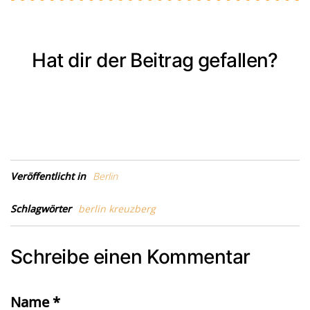
Hat dir der Beitrag gefallen?
Veröffentlicht in
Berlin
Schlagwörter
berlin kreuzberg
Schreibe einen Kommentar
Name
*