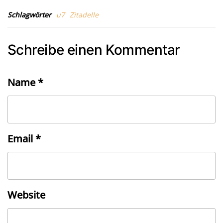
Schlagwörter
u7
Zitadelle
Schreibe einen Kommentar
Name
*
Email
*
Website