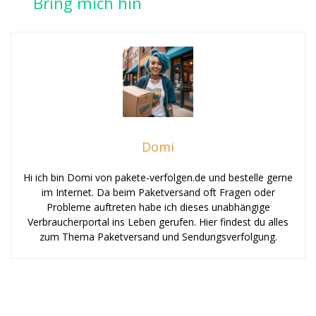
Bring mich hin
Domi
Hi ich bin Domi von pakete-verfolgen.de und bestelle gerne
im Internet. Da beim Paketversand oft Fragen oder
Probleme auftreten habe ich dieses unabhängige
Verbraucherportal ins Leben gerufen. Hier findest du alles
zum Thema Paketversand und Sendungsverfolgung.