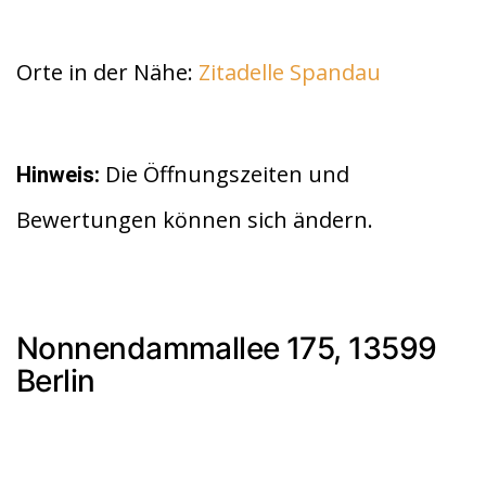
Orte in der Nähe:
Zitadelle Spandau
Die Öffnungszeiten und
Hinweis:
Bewertungen können sich ändern.
Nonnendammallee 175, 13599
Berlin