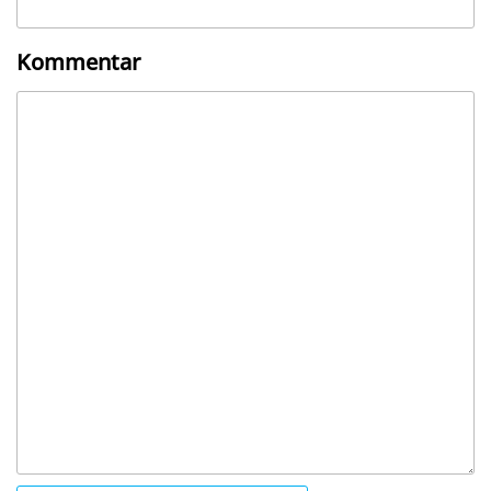
Kommentar