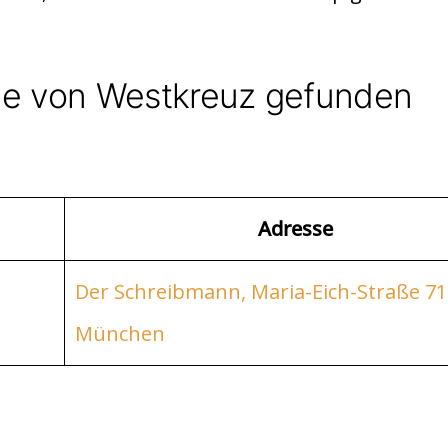
he von Westkreuz gefunden
Adresse
Der Schreibmann, Maria-Eich-Straße 71
München