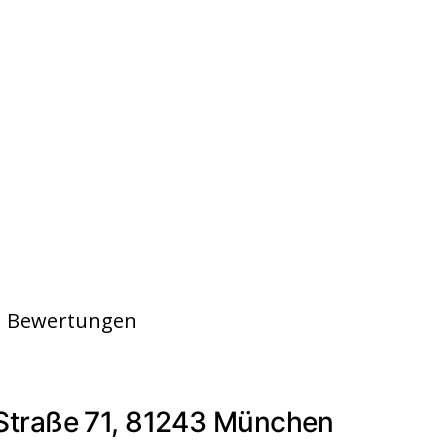
en Bewertungen
Straße 71, 81243 München