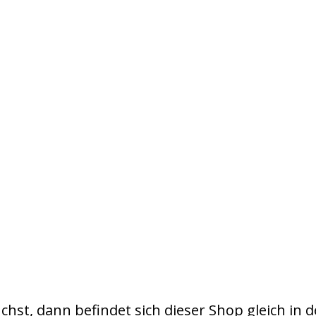
chst, dann befindet sich dieser Shop gleich in 