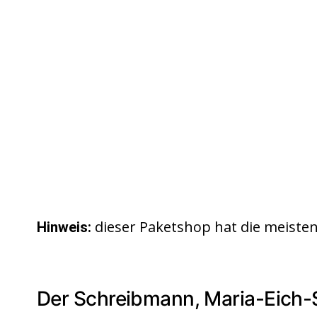
dieser Paketshop hat die meist
Hinweis:
Der Schreibmann, Maria-Eich-