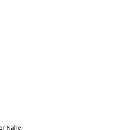
der Nähe