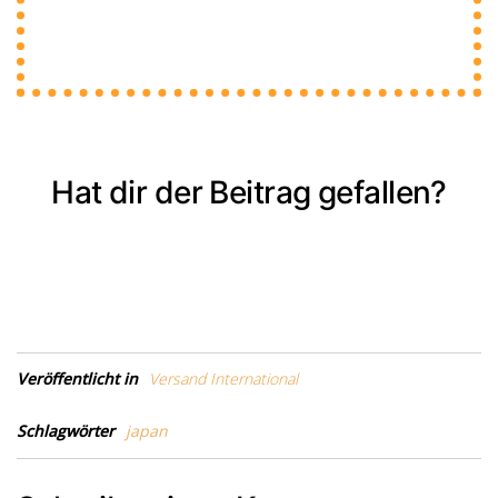
Hat dir der Beitrag gefallen?
Veröffentlicht in
Versand International
Schlagwörter
japan