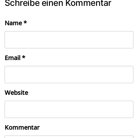
Schreibe einen Kommentar
Name
*
Email
*
Website
Kommentar