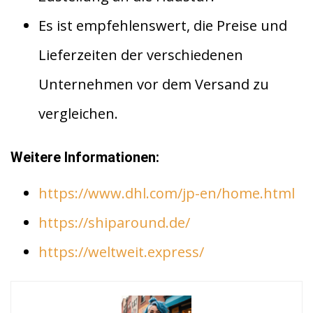
Es ist empfehlenswert, die Preise und
Lieferzeiten der verschiedenen
Unternehmen vor dem Versand zu
vergleichen.
Weitere Informationen:
https://www.dhl.com/jp-en/home.html
https://shiparound.de/
https://weltweit.express/