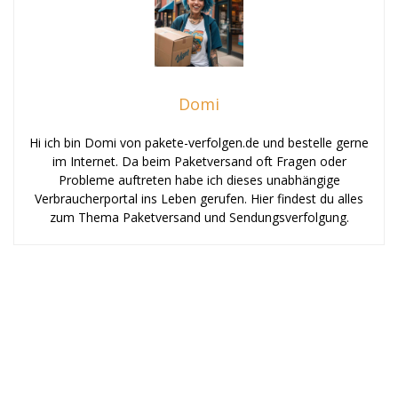
Domi
Hi ich bin Domi von pakete-verfolgen.de und bestelle gerne
im Internet. Da beim Paketversand oft Fragen oder
Probleme auftreten habe ich dieses unabhängige
Verbraucherportal ins Leben gerufen. Hier findest du alles
zum Thema Paketversand und Sendungsverfolgung.