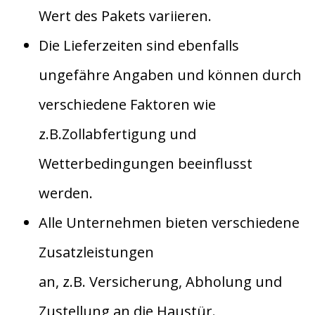
Wert des Pakets variieren.
Die Lieferzeiten sind ebenfalls
ungefähre Angaben und können durch
verschiedene Faktoren wie
z.B.Zollabfertigung und
Wetterbedingungen beeinflusst
werden.
Alle Unternehmen bieten verschiedene
Zusatzleistungen
an, z.B. Versicherung, Abholung und
Zustellung an die Haustür.