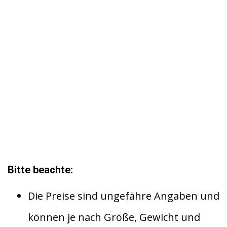
Bitte beachte:
Die Preise sind ungefähre Angaben und
können je nach Größe, Gewicht und