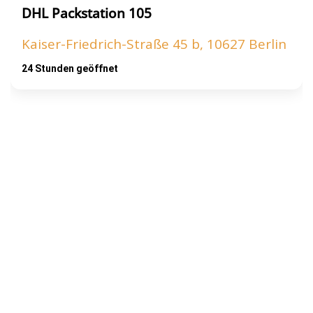
DHL Packstation 105
Kaiser-Friedrich-Straße 45 b, 10627 Berlin
24 Stunden geöffnet