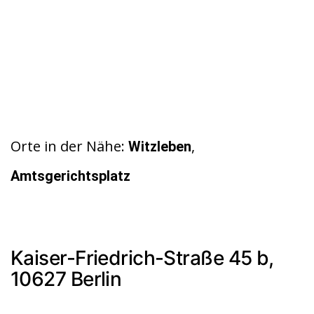
Orte in der Nähe:
,
Witzleben
Amtsgerichtsplatz
Kaiser-Friedrich-Straße 45 b,
10627 Berlin