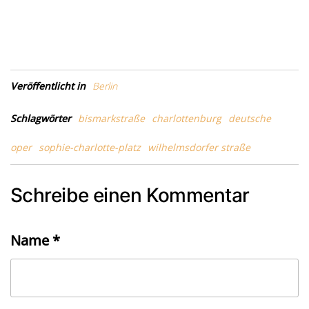
Veröffentlicht in
Berlin
Schlagwörter
bismarkstraße
charlottenburg
deutsche
oper
sophie-charlotte-platz
wilhelmsdorfer straße
Schreibe einen Kommentar
Name
*