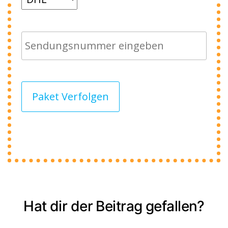
Paket Verfolgen
Hat dir der Beitrag gefallen?