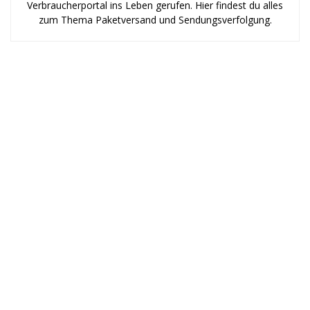
Verbraucherportal ins Leben gerufen. Hier findest du alles
zum Thema Paketversand und Sendungsverfolgung.