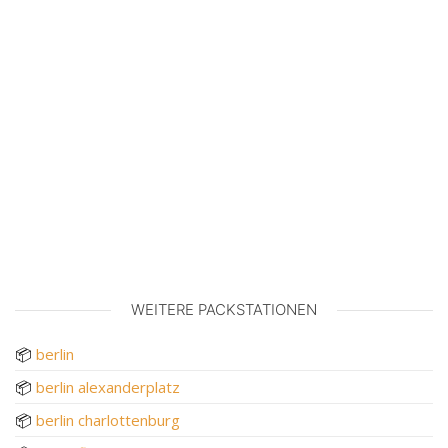
WEITERE PACKSTATIONEN
📦
berlin
📦
berlin alexanderplatz
📦
berlin charlottenburg