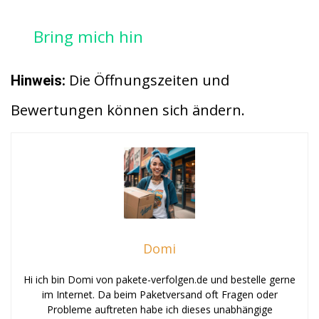
Bring mich hin
Die Öffnungszeiten und
Hinweis:
Bewertungen können sich ändern.
Domi
Hi ich bin Domi von pakete-verfolgen.de und bestelle gerne
im Internet. Da beim Paketversand oft Fragen oder
Probleme auftreten habe ich dieses unabhängige