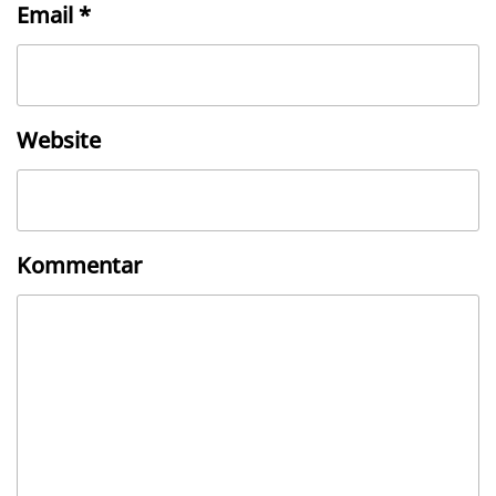
Email
*
Website
Kommentar