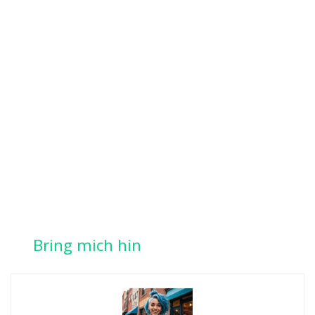
Bring mich hin