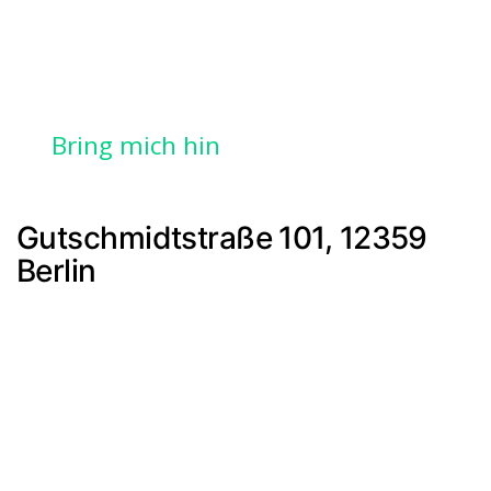
Bring mich hin
Gutschmidtstraße 101, 12359
Berlin