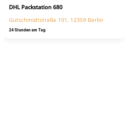
DHL Packstation 680
Gutschmidtstraße 101, 12359 Berlin
24 Stunden am Tag