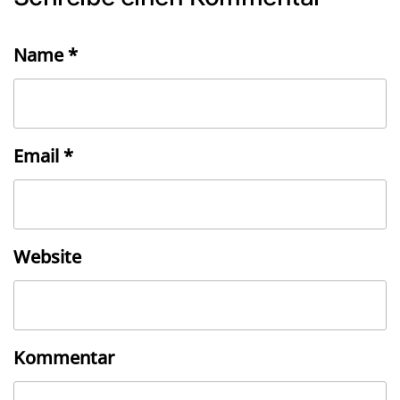
Name
*
Email
*
Website
Kommentar