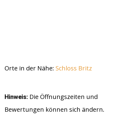
Orte in der Nähe:
Schloss Britz
Die Öffnungszeiten und
Hinweis:
Bewertungen können sich ändern.