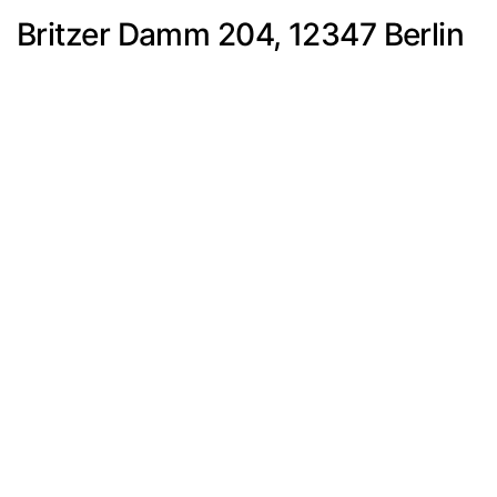
Britzer Damm 204, 12347 Berlin