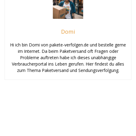
Domi
Hi ich bin Domi von pakete-verfolgen.de und bestelle gerne
im Internet. Da beim Paketversand oft Fragen oder
Probleme auftreten habe ich dieses unabhängige
Verbraucherportal ins Leben gerufen. Hier findest du alles
zum Thema Paketversand und Sendungsverfolgung.