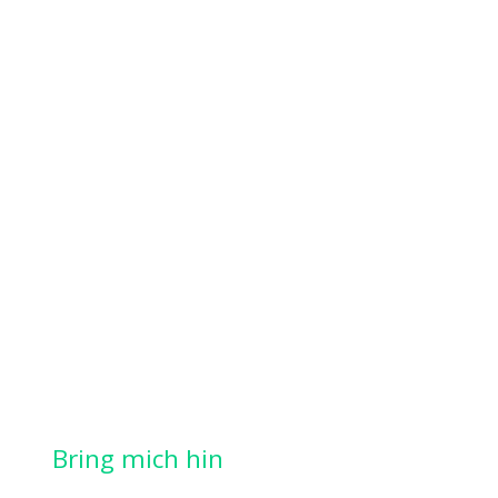
Bring mich hin