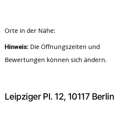
Orte in der Nähe:
Die Öffnungszeiten und
Hinweis:
Bewertungen können sich ändern.
Leipziger Pl. 12, 10117 Berlin