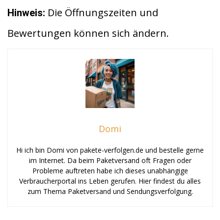
Die Öffnungszeiten und
Hinweis:
Bewertungen können sich ändern.
Domi
Hi ich bin Domi von pakete-verfolgen.de und bestelle gerne
im Internet. Da beim Paketversand oft Fragen oder
Probleme auftreten habe ich dieses unabhängige
Verbraucherportal ins Leben gerufen. Hier findest du alles
zum Thema Paketversand und Sendungsverfolgung.