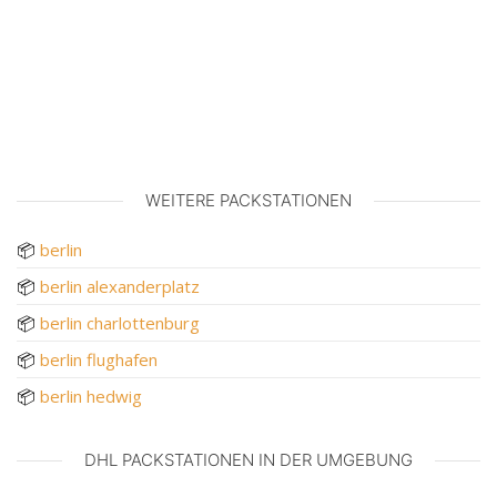
WEITERE PACKSTATIONEN
📦
berlin
📦
berlin alexanderplatz
📦
berlin charlottenburg
📦
berlin flughafen
📦
berlin hedwig
DHL PACKSTATIONEN IN DER UMGEBUNG