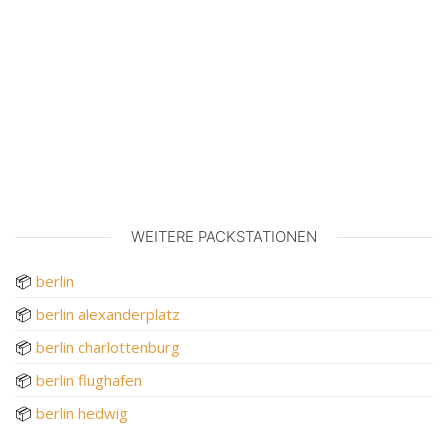
WEITERE PACKSTATIONEN
📦
berlin
📦
berlin alexanderplatz
📦
berlin charlottenburg
📦
berlin flughafen
📦
berlin hedwig