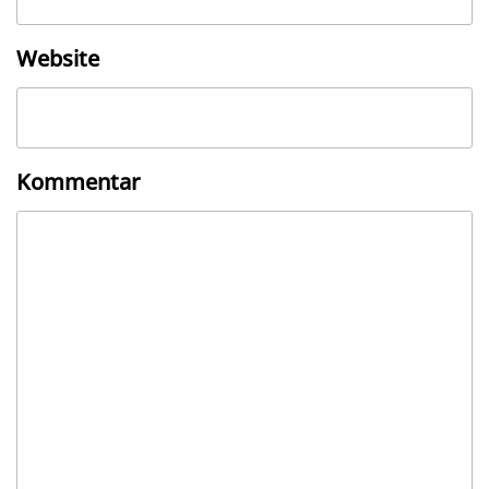
Website
Kommentar