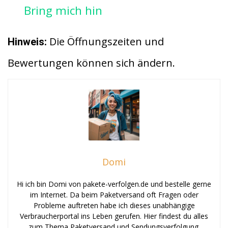
Bring mich hin
Die Öffnungszeiten und
Hinweis:
Bewertungen können sich ändern.
Domi
Hi ich bin Domi von pakete-verfolgen.de und bestelle gerne
im Internet. Da beim Paketversand oft Fragen oder
Probleme auftreten habe ich dieses unabhängige
Verbraucherportal ins Leben gerufen. Hier findest du alles
zum Thema Paketversand und Sendungsverfolgung.