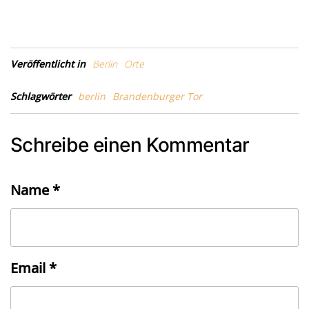
Veröffentlicht in
Berlin
Orte
Schlagwörter
berlin
Brandenburger Tor
Schreibe einen Kommentar
Name
*
Email
*