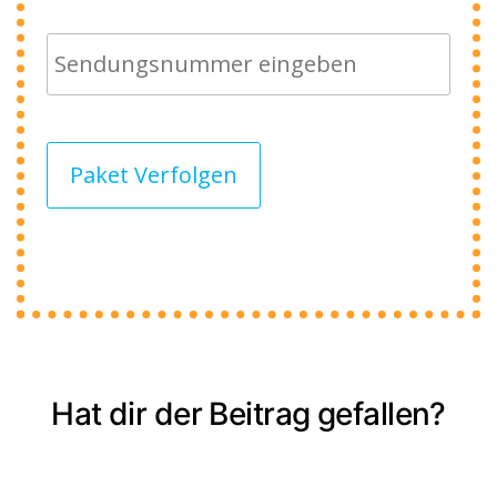
Paket Verfolgen
Hat dir der Beitrag gefallen?