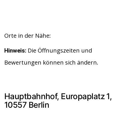
Orte in der Nähe:
Die Öffnungszeiten und
Hinweis:
Bewertungen können sich ändern.
Hauptbahnhof, Europaplatz 1,
10557 Berlin