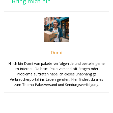
Bring mich hin
Domi
Hi ich bin Domi von pakete-verfolgen.de und bestelle gerne
im Internet. Da beim Paketversand oft Fragen oder
Probleme auftreten habe ich dieses unabhängige
Verbraucherportal ins Leben gerufen. Hier findest du alles
zum Thema Paketversand und Sendungsverfolgung.