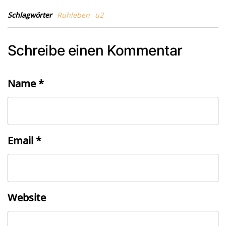
Schlagwörter
Ruhleben
u2
Schreibe einen Kommentar
Name
*
Email
*
Website