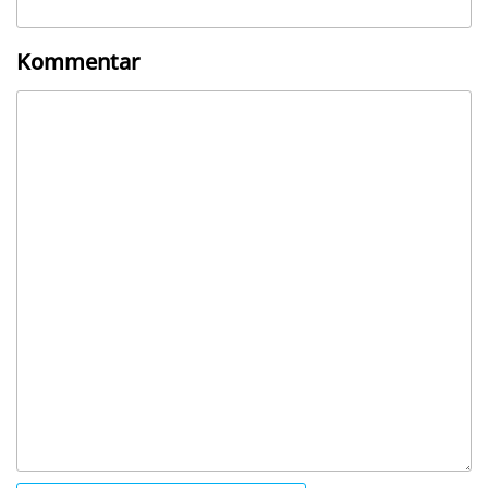
Kommentar