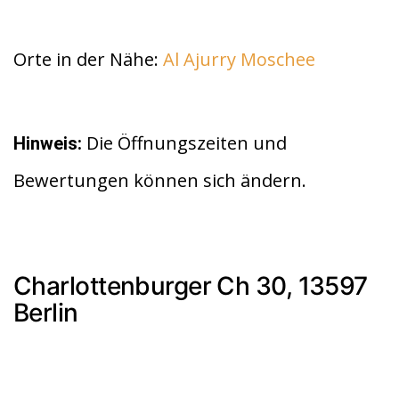
Orte in der Nähe:
Al Ajurry Moschee
Die Öffnungszeiten und
Hinweis:
Bewertungen können sich ändern.
Charlottenburger Ch 30, 13597
Berlin