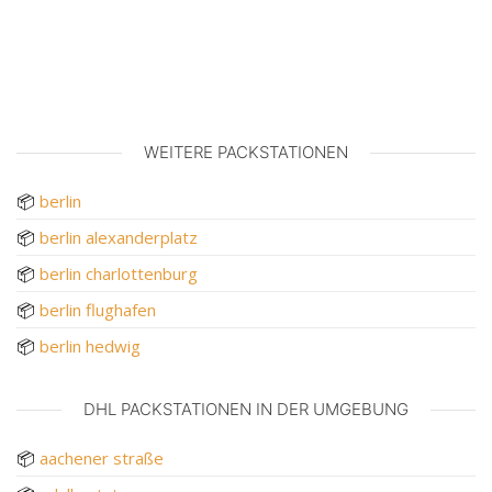
WEITERE PACKSTATIONEN
📦
berlin
📦
berlin alexanderplatz
📦
berlin charlottenburg
📦
berlin flughafen
📦
berlin hedwig
DHL PACKSTATIONEN IN DER UMGEBUNG
📦
aachener straße