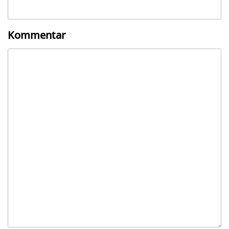
Kommentar