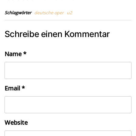
Schlagwörter
deutsche oper
u2
Schreibe einen Kommentar
Name
*
Email
*
Website