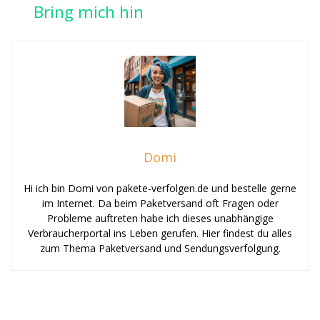
Bring mich hin
Domi
Hi ich bin Domi von pakete-verfolgen.de und bestelle gerne
im Internet. Da beim Paketversand oft Fragen oder
Probleme auftreten habe ich dieses unabhängige
Verbraucherportal ins Leben gerufen. Hier findest du alles
zum Thema Paketversand und Sendungsverfolgung.