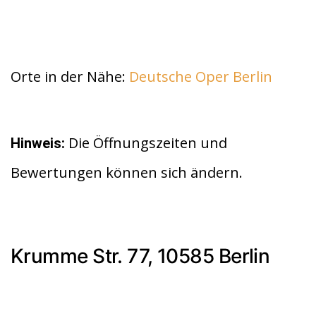
Orte in der Nähe:
Deutsche Oper Berlin
Die Öffnungszeiten und
Hinweis:
Bewertungen können sich ändern.
Krumme Str. 77, 10585 Berlin