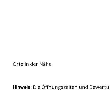
Orte in der Nähe:
Die Öffnungszeiten und Bewertu
Hinweis: