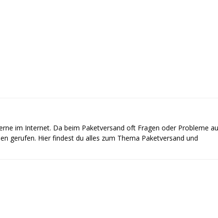
gerne im Internet. Da beim Paketversand oft Fragen oder Probleme au
ben gerufen. Hier findest du alles zum Thema Paketversand und