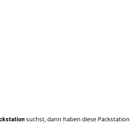
suchst, dann haben diese Packstation
ckstation