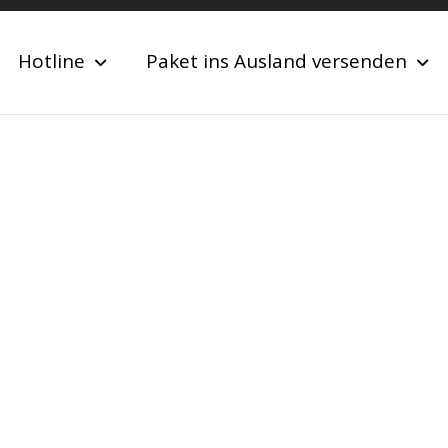
Hotline
Paket ins Ausland versenden