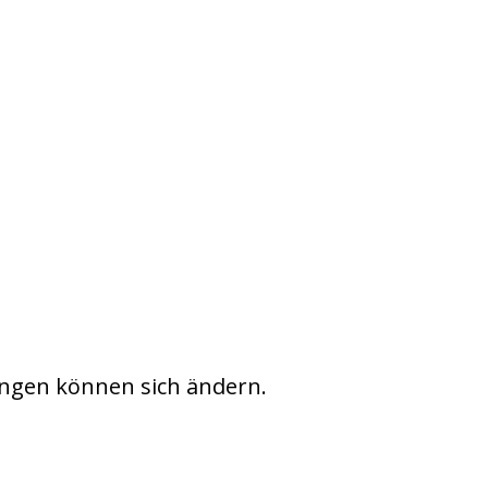
ngen können sich ändern.