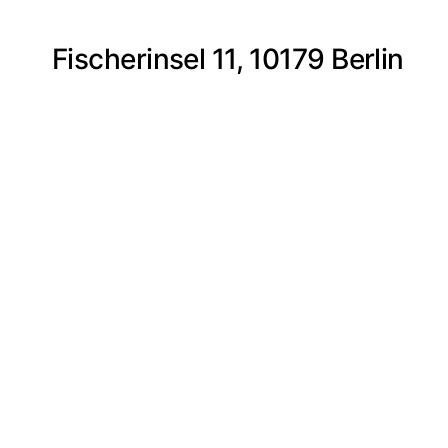
Fischerinsel 11, 10179 Berlin