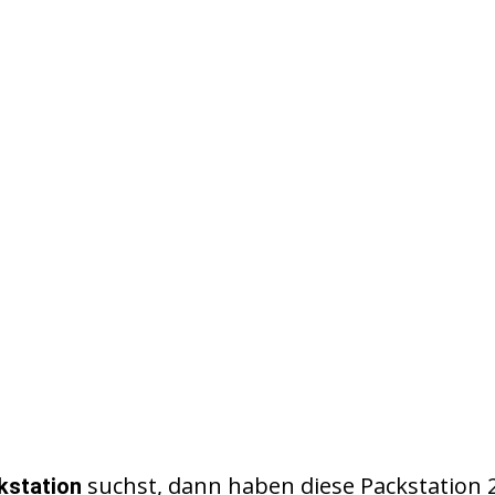
suchst, dann haben diese Packstation 
kstation