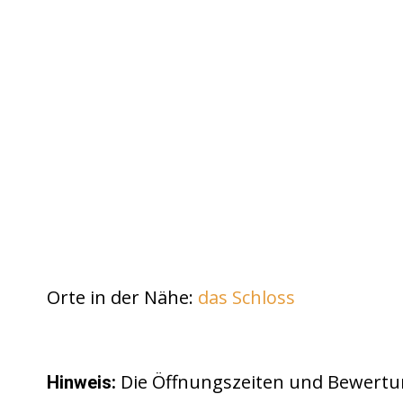
Orte in der Nähe:
das Schloss
Die Öffnungszeiten und Bewertu
Hinweis: