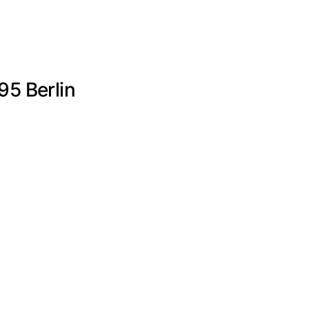
95 Berlin