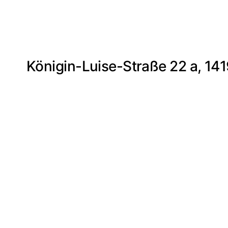
Königin-Luise-Straße 22 a, 141