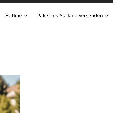
Hotline
Paket ins Ausland versenden