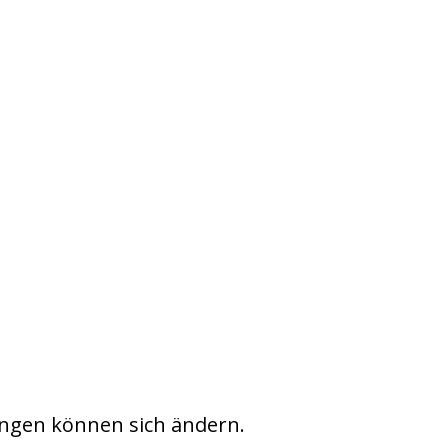
ngen können sich ändern.