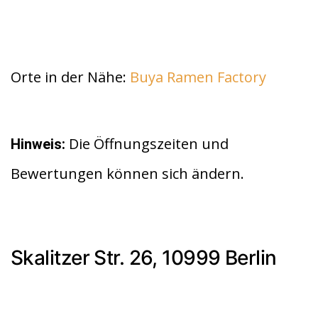
Orte in der Nähe:
Buya Ramen Factory
Die Öffnungszeiten und
Hinweis:
Bewertungen können sich ändern.
Skalitzer Str. 26, 10999 Berlin