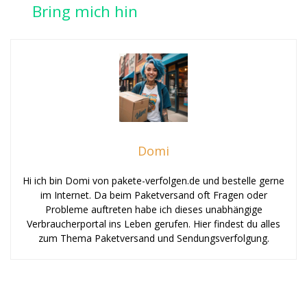
Bring mich hin
Domi
Hi ich bin Domi von pakete-verfolgen.de und bestelle gerne
im Internet. Da beim Paketversand oft Fragen oder
Probleme auftreten habe ich dieses unabhängige
Verbraucherportal ins Leben gerufen. Hier findest du alles
zum Thema Paketversand und Sendungsverfolgung.