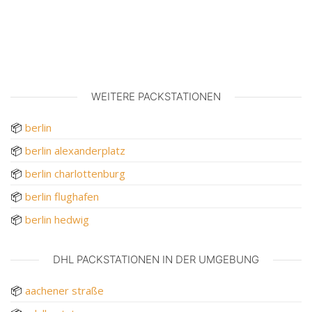
WEITERE PACKSTATIONEN
📦
berlin
📦
berlin alexanderplatz
📦
berlin charlottenburg
📦
berlin flughafen
📦
berlin hedwig
DHL PACKSTATIONEN IN DER UMGEBUNG
📦
aachener straße