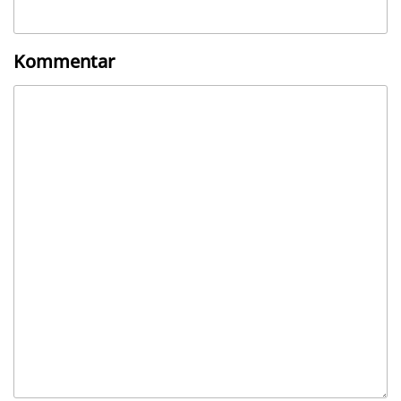
Kommentar