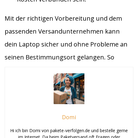
Mit der richtigen Vorbereitung und dem
passenden Versandunternehmen kann
dein Laptop sicher und ohne Probleme an
seinen Bestimmungsort gelangen. So
Domi
Hi ich bin Domi von pakete-verfolgen.de und bestelle gerne
im Internet. Da beim Paketversand oft Fragen oder