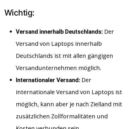
Wichtig:
Der
Versand innerhalb Deutschlands:
Versand von Laptops innerhalb
Deutschlands ist mit allen gängigen
Versandunternehmen möglich.
Der
Internationaler Versand:
internationale Versand von Laptops ist
möglich, kann aber je nach Zielland mit
zusätzlichen Zollformalitäten und
Kosten verbunden sein.