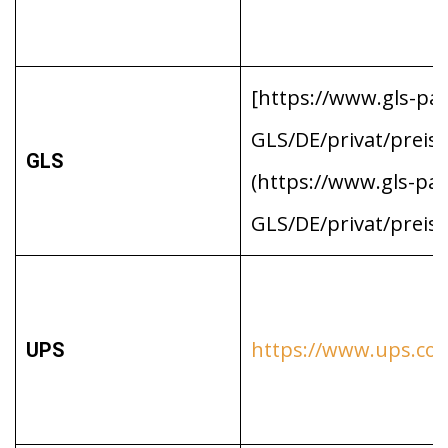
[https://www.gls-pak
GLS/DE/privat/preis
GLS
(https://www.gls-pak
GLS/DE/privat/preis
https://www.ups.co
UPS