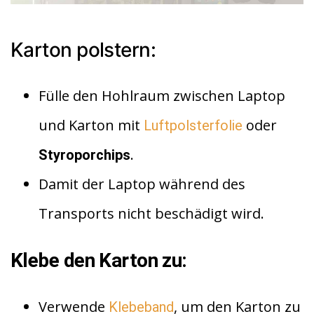
Karton polstern:
Fülle den Hohlraum zwischen Laptop
und Karton mit
oder
Luftpolsterfolie
.
Styroporchips
Damit der Laptop während des
Transports nicht beschädigt wird.
Klebe den Karton zu:
Verwende
, um den Karton zu
Klebeband