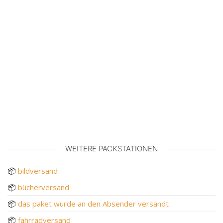
WEITERE PACKSTATIONEN
📦
bildversand
📦
bücherversand
📦
das paket wurde an den Absender versandt
📦
fahrradversand