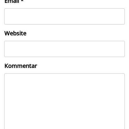
Email
*
Website
Kommentar