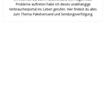
Probleme auftreten habe ich dieses unabhängige
Verbraucherportal ins Leben gerufen. Hier findest du alles
zum Thema Paketversand und Sendungsverfolgung.