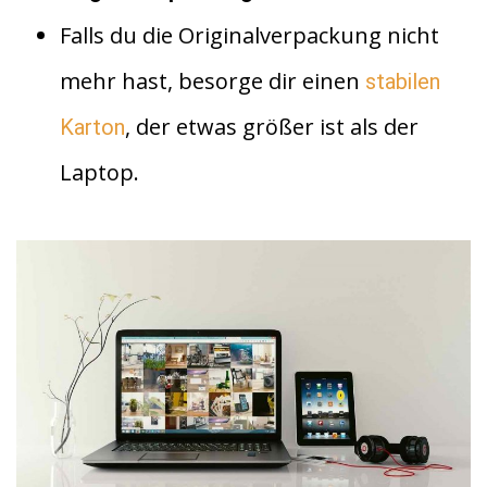
Falls du die Originalverpackung nicht
mehr hast, besorge dir einen
stabilen
, der etwas größer ist als der
Karton
Laptop.