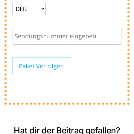
Paket Verfolgen
Hat dir der Beitrag gefallen?