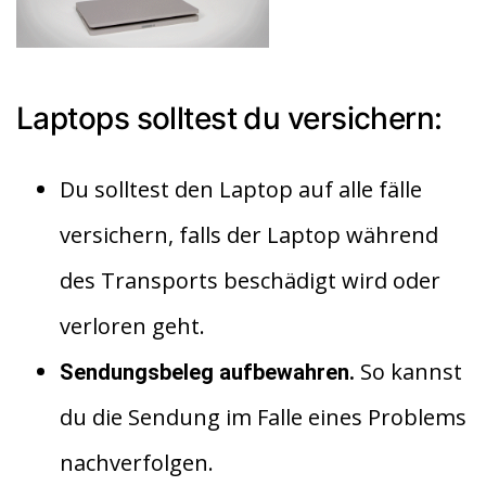
Laptops solltest du versichern:
Du solltest den Laptop auf alle fälle
versichern, falls der Laptop während
des Transports beschädigt wird oder
verloren geht.
So kannst
Sendungsbeleg aufbewahren.
du die Sendung im Falle eines Problems
nachverfolgen.