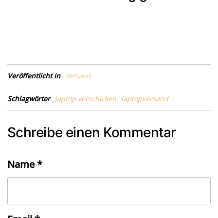
Veröffentlicht in
Versand
Schlagwörter
laptop verschicken
laptopversand
Schreibe einen Kommentar
Name
*