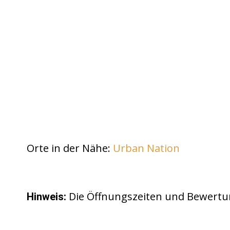
Orte in der Nähe:
Urban Nation
Die Öffnungszeiten und Bewertu
Hinweis: