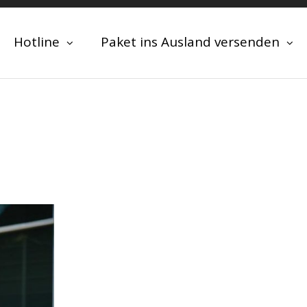
Hotline
Paket ins Ausland versenden