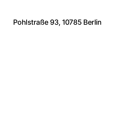
Pohlstraße 93, 10785 Berlin