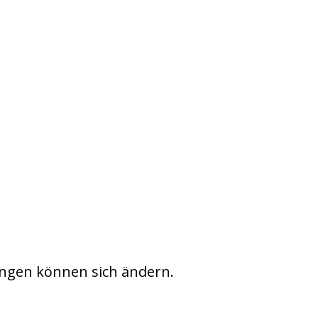
ngen können sich ändern.