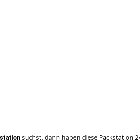
suchst, dann haben diese Packstation 2
station