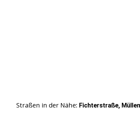
Straßen in der Nähe:
Fichterstraße, Mülle