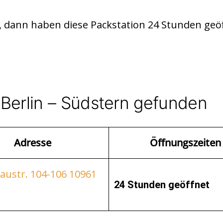
 dann haben diese Packstation 24 Stunden geöf
 Berlin – Südstern gefunden
Adresse
Öffnungszeiten
austr. 104-106 10961
24 Stunden geöffnet