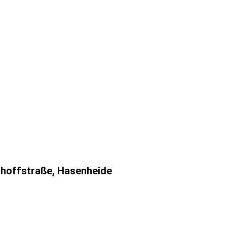
nhoffstraße, Hasenheide