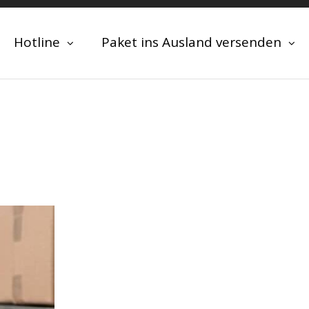
Hotline
Paket ins Ausland versenden