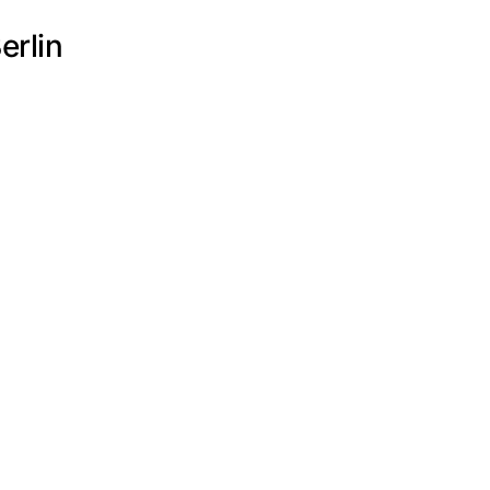
erlin