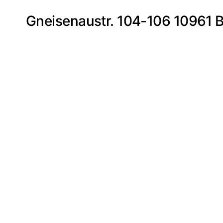
Gneisenaustr. 104-106 10961 B