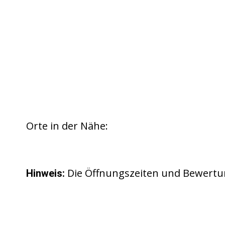
Orte in der Nähe:
Die Öffnungszeiten und Bewertu
Hinweis: