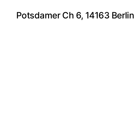
Potsdamer Ch 6, 14163 Berlin