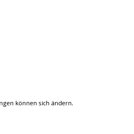
ngen können sich ändern.