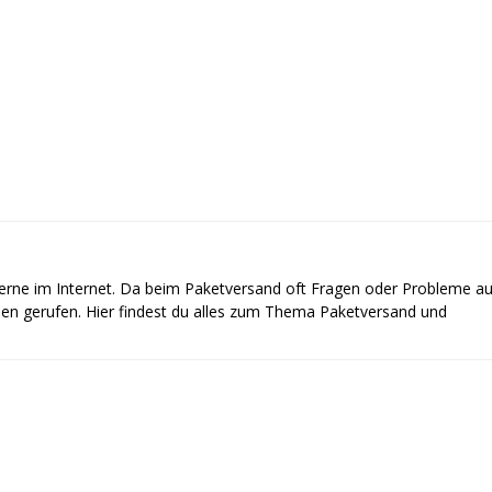
gerne im Internet. Da beim Paketversand oft Fragen oder Probleme au
ben gerufen. Hier findest du alles zum Thema Paketversand und