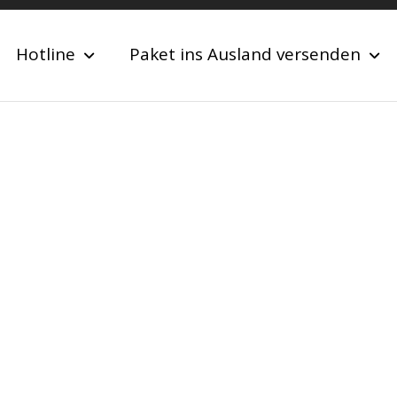
Hotline
Paket ins Ausland versenden