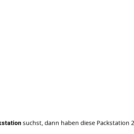
suchst, dann haben diese Packstation 
kstation