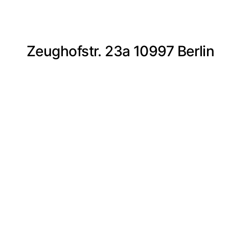
Zeughofstr. 23a 10997 Berlin