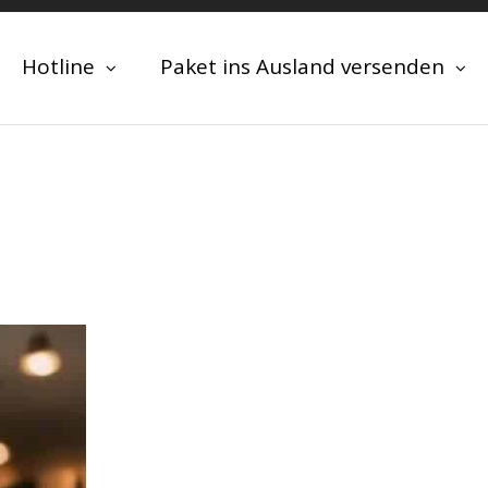
Hotline
Paket ins Ausland versenden