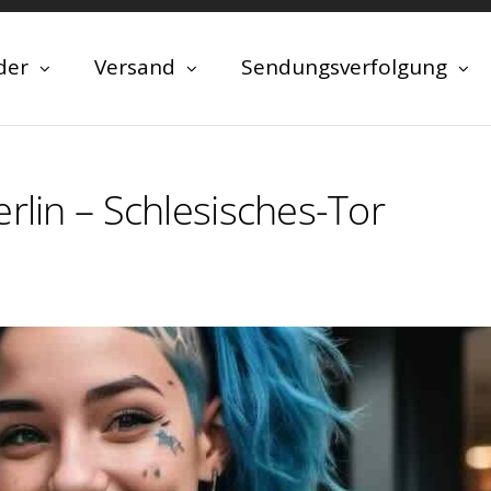
der
Versand
Sendungsverfolgung
rlin – Schlesisches-Tor