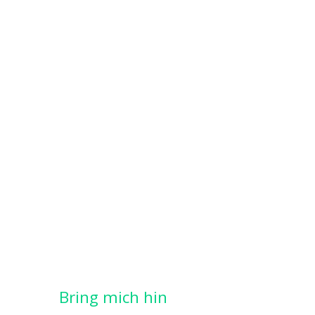
Bring mich hin