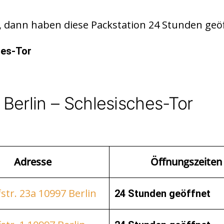
 dann haben diese Packstation 24 Stunden geöf
hes-Tor
Berlin – Schlesisches-Tor
Adresse
Öffnungszeiten
tr. 23a 10997 Berlin
24 Stunden geöffnet