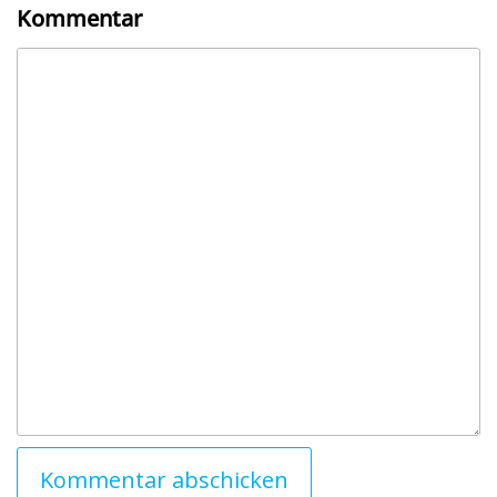
Kommentar