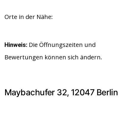
Orte in der Nähe:
Die Öffnungszeiten und
Hinweis:
Bewertungen können sich ändern.
Maybachufer 32, 12047 Berlin