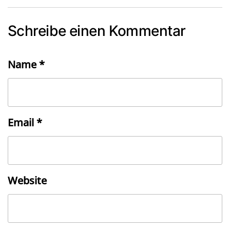
Schreibe einen Kommentar
Name
*
Email
*
Website