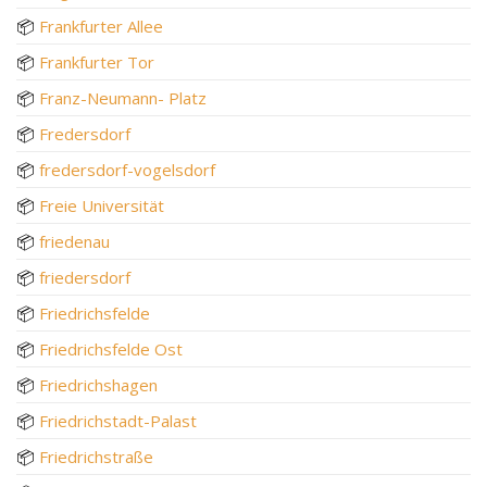
📦
Frankfurter Allee
📦
Frankfurter Tor
📦
Franz-Neumann- Platz
📦
Fredersdorf
📦
fredersdorf-vogelsdorf
📦
Freie Universität
📦
friedenau
📦
friedersdorf
📦
Friedrichsfelde
📦
Friedrichsfelde Ost
📦
Friedrichshagen
📦
Friedrichstadt-Palast
📦
Friedrichstraße