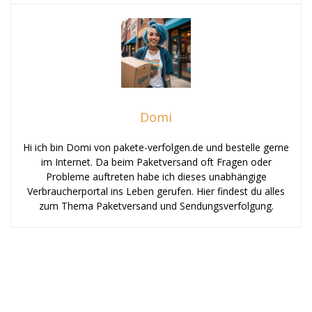
Domi
Hi ich bin Domi von pakete-verfolgen.de und bestelle gerne
im Internet. Da beim Paketversand oft Fragen oder
Probleme auftreten habe ich dieses unabhängige
Verbraucherportal ins Leben gerufen. Hier findest du alles
zum Thema Paketversand und Sendungsverfolgung.