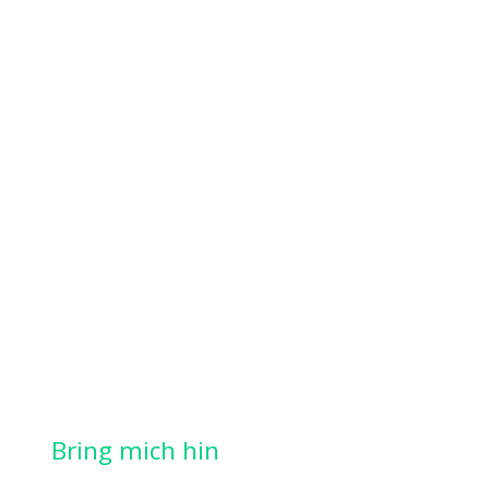
Bring mich hin