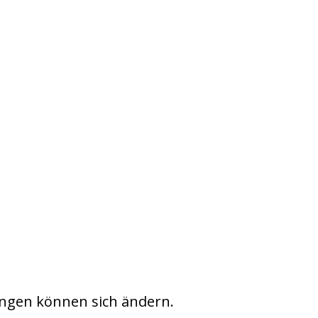
ngen können sich ändern.