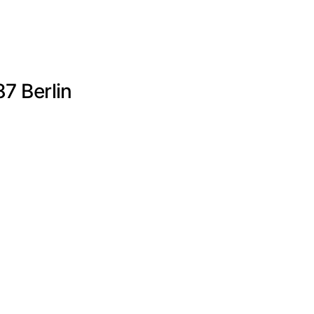
7 Berlin