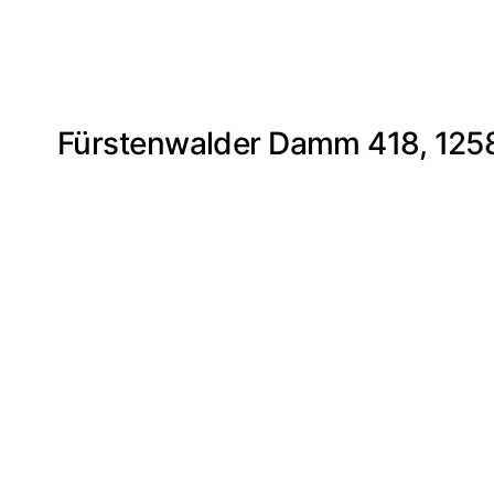
Fürstenwalder Damm 418, 1258