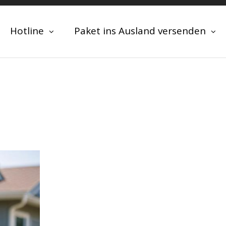
Hotline
Paket ins Ausland versenden