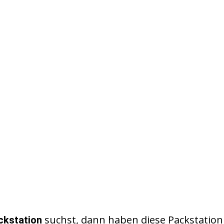
suchst, dann haben diese Packstation
ckstation