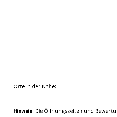
Orte in der Nähe:
Die Öffnungszeiten und Bewertu
Hinweis: