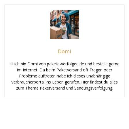
Domi
Hi ich bin Domi von pakete-verfolgen.de und bestelle gerne
im Internet. Da beim Paketversand oft Fragen oder
Probleme auftreten habe ich dieses unabhängige
Verbraucherportal ins Leben gerufen. Hier findest du alles
zum Thema Paketversand und Sendungsverfolgung.