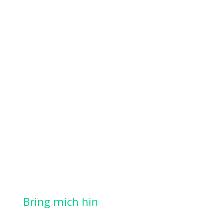
Bring mich hin