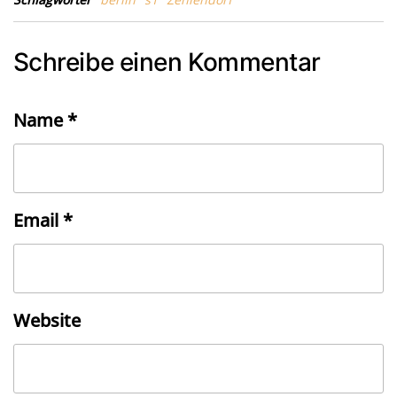
Schreibe einen Kommentar
Name
*
Email
*
Website