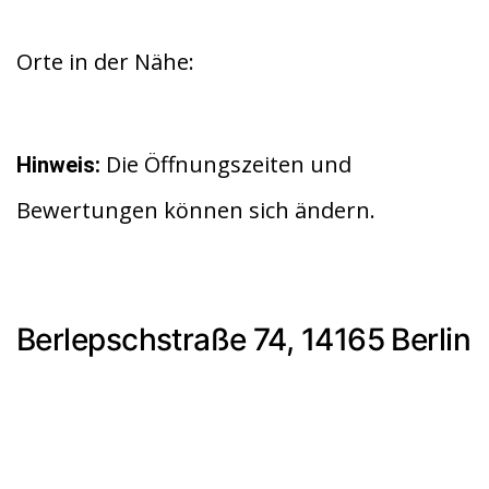
Orte in der Nähe:
Die Öffnungszeiten und
Hinweis:
Bewertungen können sich ändern.
Berlepschstraße 74, 14165 Berlin