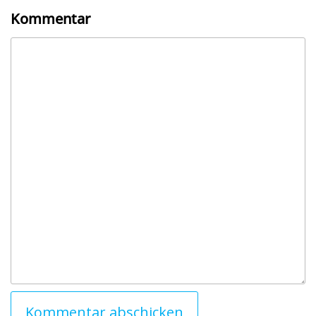
Kommentar