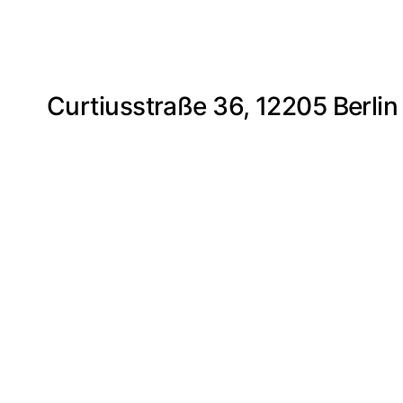
Curtiusstraße 36, 12205 Berlin