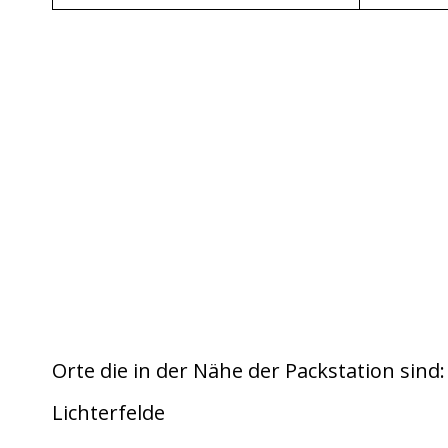
Orte die in der Nähe der Packstation sind
Lichterfelde