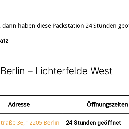
 dann haben diese Packstation 24 Stunden geöf
atz
Berlin – Lichterfelde West
Adresse
Öffnungszeiten
traße 36, 12205 Berlin
24 Stunden geöffnet