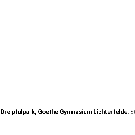
:
, 
Dreipfulpark, Goethe Gymnasium Lichterfelde