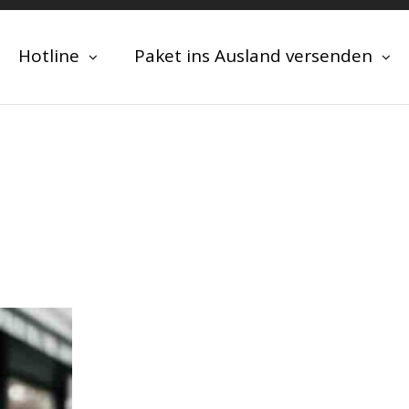
Hotline
Paket ins Ausland versenden