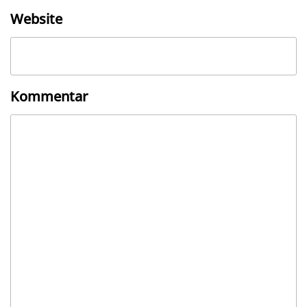
Website
Kommentar