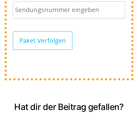
Paket Verfolgen
Hat dir der Beitrag gefallen?