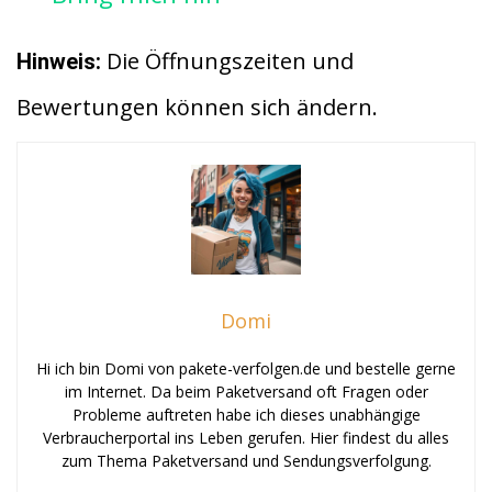
Die Öffnungszeiten und
Hinweis:
Bewertungen können sich ändern.
Domi
Hi ich bin Domi von pakete-verfolgen.de und bestelle gerne
im Internet. Da beim Paketversand oft Fragen oder
Probleme auftreten habe ich dieses unabhängige
Verbraucherportal ins Leben gerufen. Hier findest du alles
zum Thema Paketversand und Sendungsverfolgung.