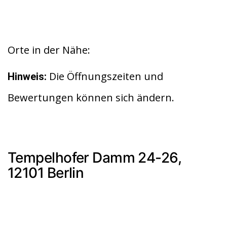
Orte in der Nähe:
Die Öffnungszeiten und
Hinweis:
Bewertungen können sich ändern.
Tempelhofer Damm 24-26,
12101 Berlin