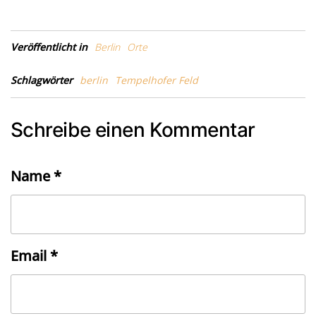
Veröffentlicht in
Berlin
Orte
Schlagwörter
berlin
Tempelhofer Feld
Schreibe einen Kommentar
Name
*
Email
*