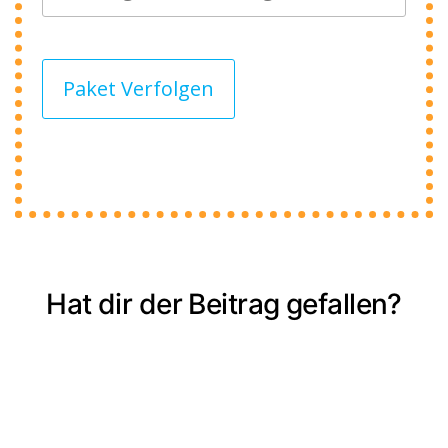
Paket Verfolgen
Hat dir der Beitrag gefallen?