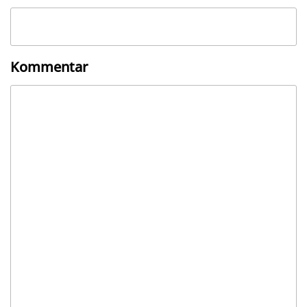
Kommentar