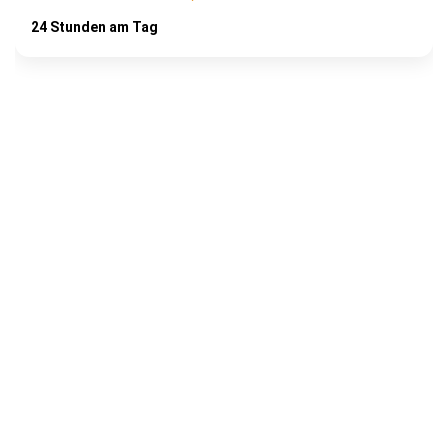
24 Stunden am Tag