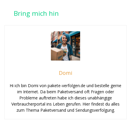
Bring mich hin
Domi
Hi ich bin Domi von pakete-verfolgen.de und bestelle gerne
im Internet. Da beim Paketversand oft Fragen oder
Probleme auftreten habe ich dieses unabhängige
Verbraucherportal ins Leben gerufen. Hier findest du alles
zum Thema Paketversand und Sendungsverfolgung.