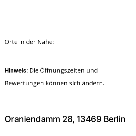
Orte in der Nähe:
Die Öffnungszeiten und
Hinweis:
Bewertungen können sich ändern.
Oraniendamm 28, 13469 Berlin