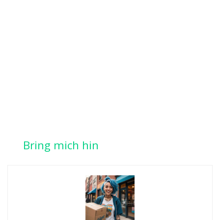
Bring mich hin