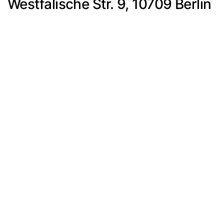
Westfälische Str. 9, 10709 Berlin