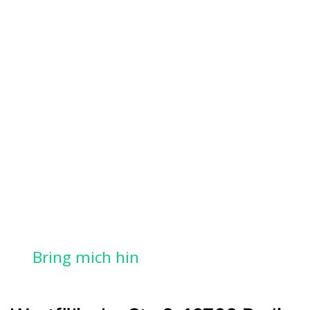
Bring mich hin