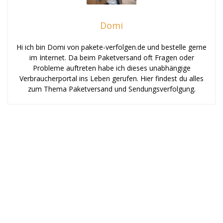
Domi
Hi ich bin Domi von pakete-verfolgen.de und bestelle gerne
im Internet. Da beim Paketversand oft Fragen oder
Probleme auftreten habe ich dieses unabhängige
Verbraucherportal ins Leben gerufen. Hier findest du alles
zum Thema Paketversand und Sendungsverfolgung.