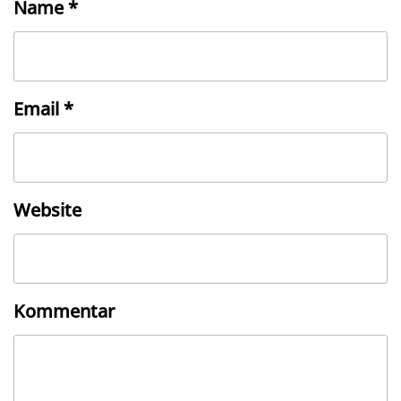
Name
*
Email
*
Website
Kommentar