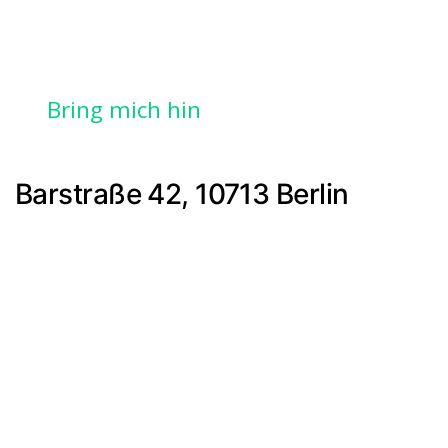
Bring mich hin
Barstraße 42, 10713 Berlin