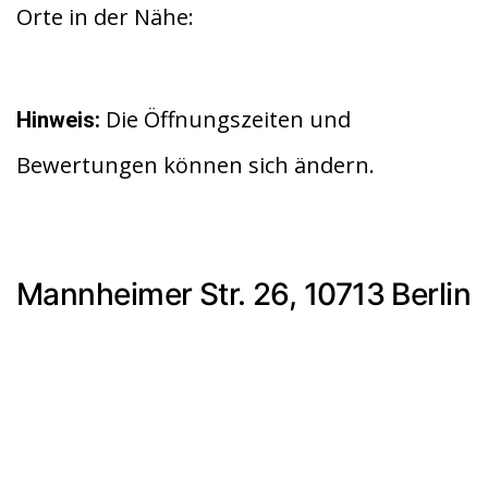
Orte in der Nähe:
Die Öffnungszeiten und
Hinweis:
Bewertungen können sich ändern.
Mannheimer Str. 26, 10713 Berlin