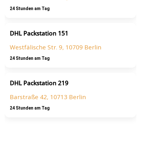
24 Stunden am Tag
DHL Packstation 151
Westfälische Str. 9, 10709 Berlin
24 Stunden am Tag
DHL Packstation 219
Barstraße 42, 10713 Berlin
24 Stunden am Tag