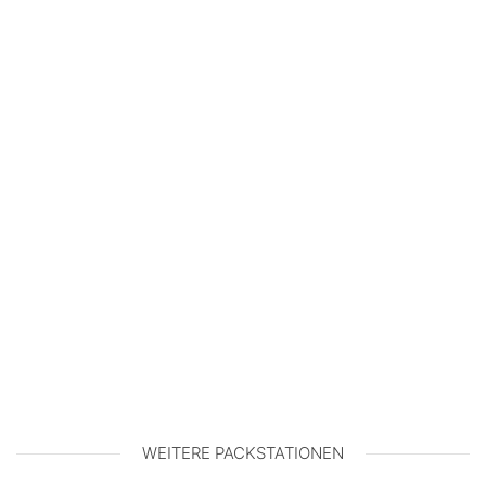
WEITERE PACKSTATIONEN