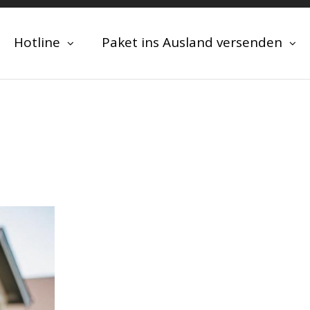
Hotline
Paket ins Ausland versenden