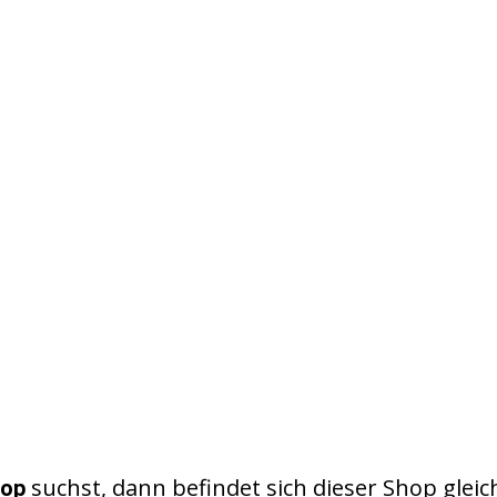
suchst, dann befindet sich dieser Shop gleich
hop