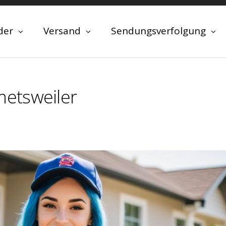
der
Versand
Sendungsverfolgung
etsweiler