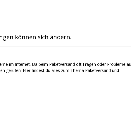
ngen können sich ändern.
gerne im Internet. Da beim Paketversand oft Fragen oder Probleme au
ben gerufen. Hier findest du alles zum Thema Paketversand und