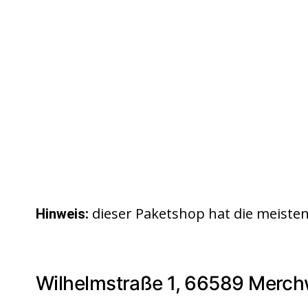
dieser Paketshop hat die meist
Hinweis:
Wilhelmstraße 1, 66589 Merch