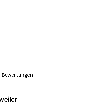
en Bewertungen
weiler