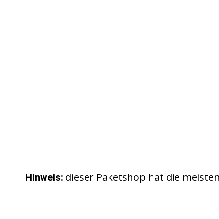
dieser Paketshop hat die meist
Hinweis: