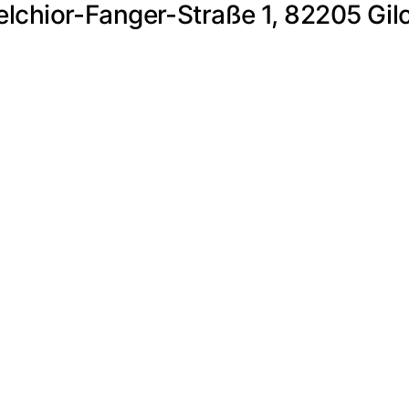
lchior-Fanger-Straße 1, 82205 Gil