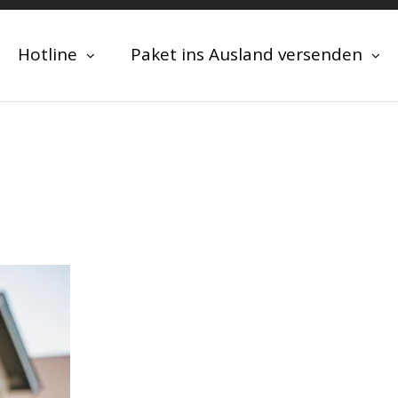
Hotline
Paket ins Ausland versenden