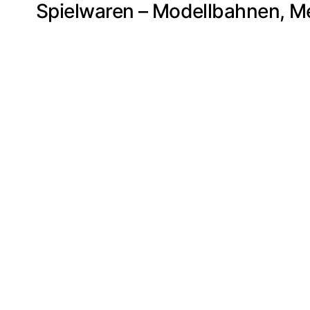
Spielwaren – Modellbahnen, Me