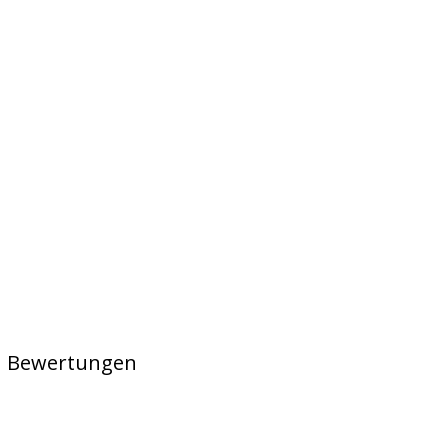
en Bewertungen