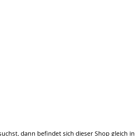
uchst, dann befindet sich dieser Shop gleich in