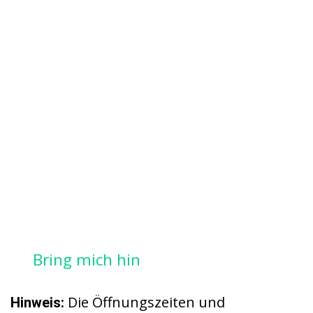
Bring mich hin
Die Öffnungszeiten und
Hinweis: