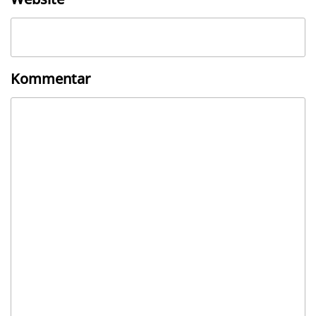
Kommentar