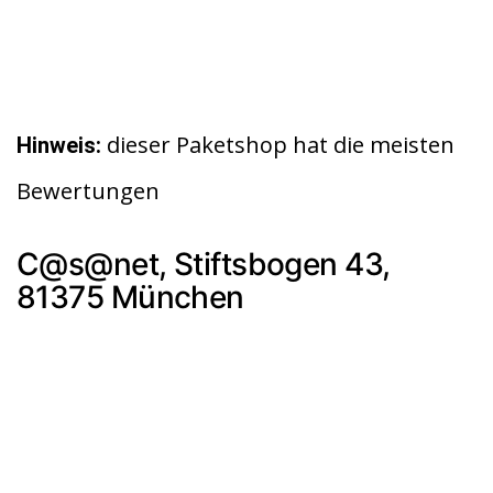
dieser Paketshop hat die meisten
Hinweis:
Bewertungen
C@s@net, Stiftsbogen 43,
81375 München