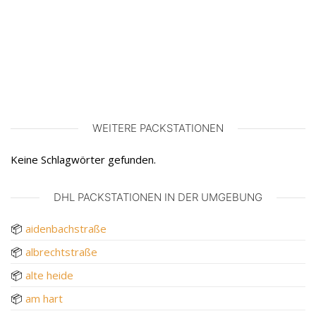
WEITERE PACKSTATIONEN
Keine Schlagwörter gefunden.
DHL PACKSTATIONEN IN DER UMGEBUNG
📦
aidenbachstraße
📦
albrechtstraße
📦
alte heide
📦
am hart