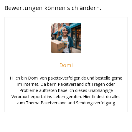
Bewertungen können sich ändern.
Domi
Hi ich bin Domi von pakete-verfolgen.de und bestelle gerne
im Internet. Da beim Paketversand oft Fragen oder
Probleme auftreten habe ich dieses unabhängige
Verbraucherportal ins Leben gerufen. Hier findest du alles
zum Thema Paketversand und Sendungsverfolgung.