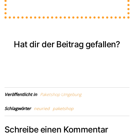
Hat dir der Beitrag gefallen?
Veröffentlicht in
Paketshop Umgebung
Schlagwörter
neuried
paketshop
Schreibe einen Kommentar