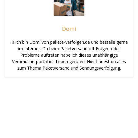
Domi
Hi ich bin Domi von pakete-verfolgen.de und bestelle gerne
im Internet. Da beim Paketversand oft Fragen oder
Probleme auftreten habe ich dieses unabhängige
Verbraucherportal ins Leben gerufen. Hier findest du alles
zum Thema Paketversand und Sendungsverfolgung.