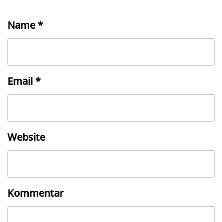
Name
*
Email
*
Website
Kommentar