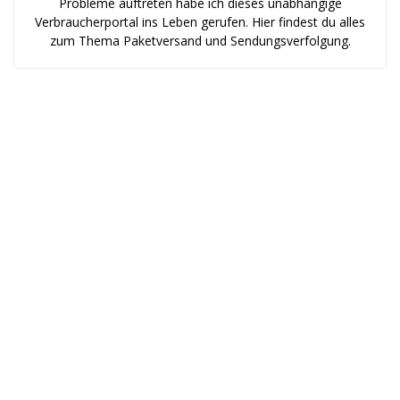
Probleme auftreten habe ich dieses unabhängige
Verbraucherportal ins Leben gerufen. Hier findest du alles
zum Thema Paketversand und Sendungsverfolgung.