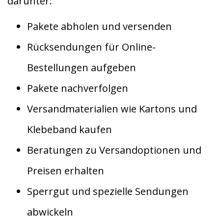
darunter:
Pakete abholen und versenden
Rücksendungen für Online-
Bestellungen aufgeben
Pakete nachverfolgen
Versandmaterialien wie Kartons und
Klebeband kaufen
Beratungen zu Versandoptionen und
Preisen erhalten
Sperrgut und spezielle Sendungen
abwickeln