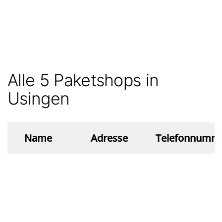
Alle 5 Paketshops in
Usingen
Name
Adresse
Telefonnumm