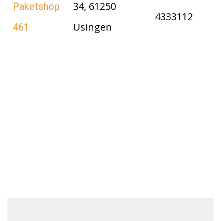
34, 61250
Paketshop
4333112
Usingen
461