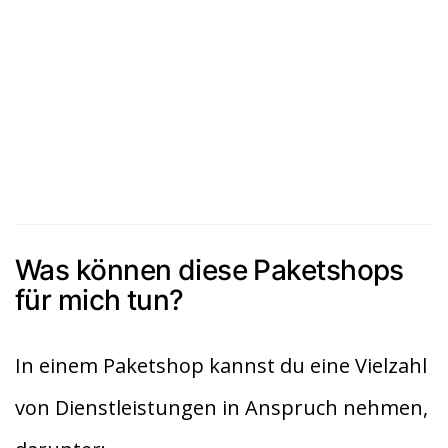
Was können diese Paketshops
für mich tun?
In einem Paketshop kannst du eine Vielzahl
von Dienstleistungen in Anspruch nehmen,