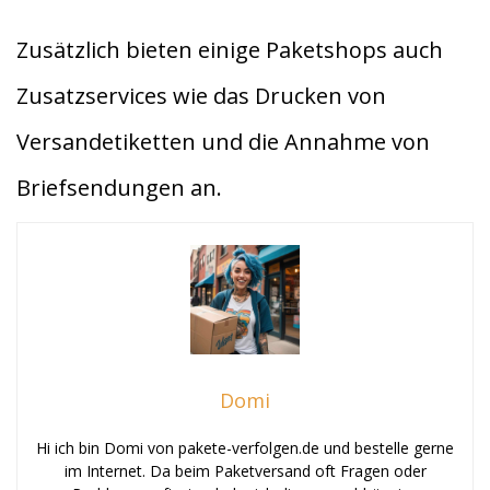
Zusätzlich bieten einige Paketshops auch
Zusatzservices wie das Drucken von
Versandetiketten und die Annahme von
Briefsendungen an.
Domi
Hi ich bin Domi von pakete-verfolgen.de und bestelle gerne
im Internet. Da beim Paketversand oft Fragen oder