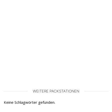
WEITERE PACKSTATIONEN
Keine Schlagwörter gefunden.