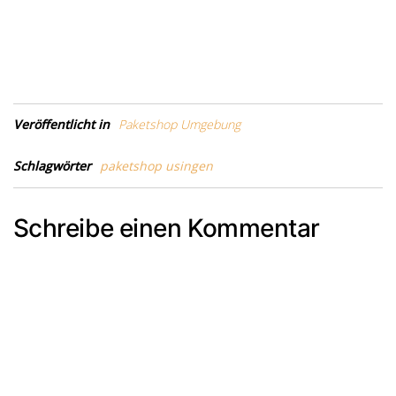
Veröffentlicht in
Paketshop Umgebung
Schlagwörter
paketshop usingen
Schreibe einen Kommentar