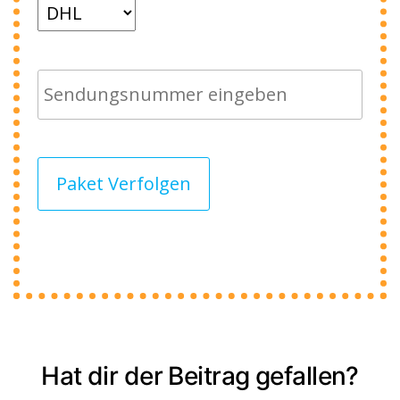
Paket Verfolgen
Hat dir der Beitrag gefallen?