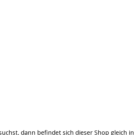
suchst, dann befindet sich dieser Shop gleich in