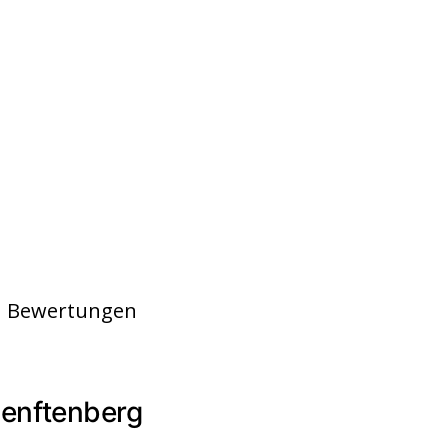
en Bewertungen
Senftenberg