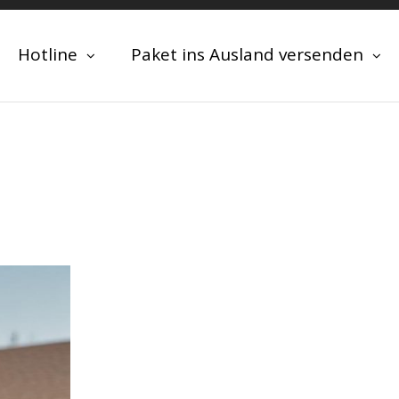
Hotline
Paket ins Ausland versenden