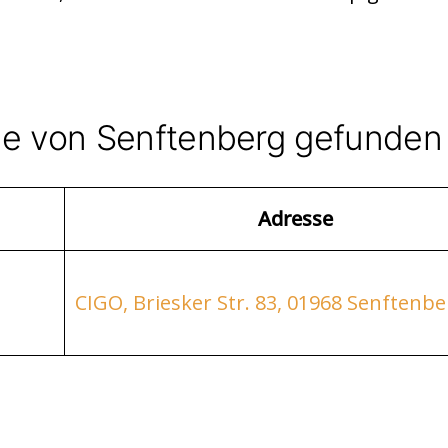
he von Senftenberg gefunden
Adresse
CIGO, Briesker Str. 83, 01968 Senftenbe