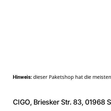
dieser Paketshop hat die meist
Hinweis:
CIGO, Briesker Str. 83, 01968 