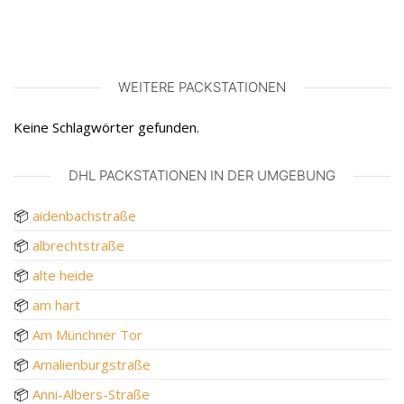
WEITERE PACKSTATIONEN
Keine Schlagwörter gefunden.
DHL PACKSTATIONEN IN DER UMGEBUNG
📦
aidenbachstraße
📦
albrechtstraße
📦
alte heide
📦
am hart
📦
Am Münchner Tor
📦
Amalienburgstraße
📦
Anni-Albers-Straße