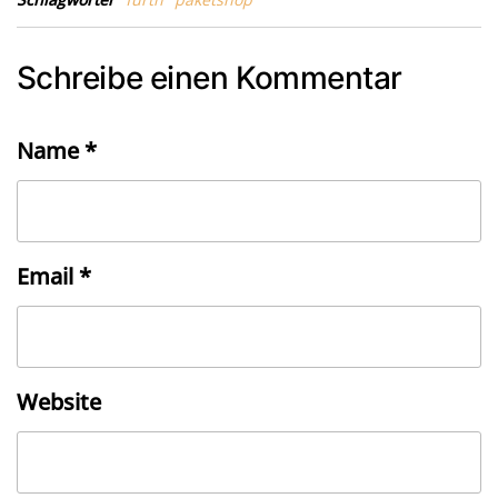
Schreibe einen Kommentar
Name
*
Email
*
Website