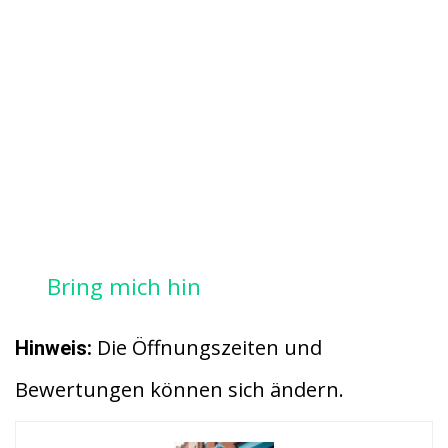
Bring mich hin
Die Öffnungszeiten und
Hinweis:
Bewertungen können sich ändern.