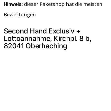
dieser Paketshop hat die meisten
Hinweis:
Bewertungen
Second Hand Exclusiv +
Lottoannahme, Kirchpl. 8 b,
82041 Oberhaching