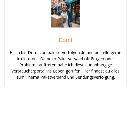
Domi
Hi ich bin Domi von pakete-verfolgen.de und bestelle gerne
im Internet. Da beim Paketversand oft Fragen oder
Probleme auftreten habe ich dieses unabhängige
Verbraucherportal ins Leben gerufen. Hier findest du alles
zum Thema Paketversand und Sendungsverfolgung.