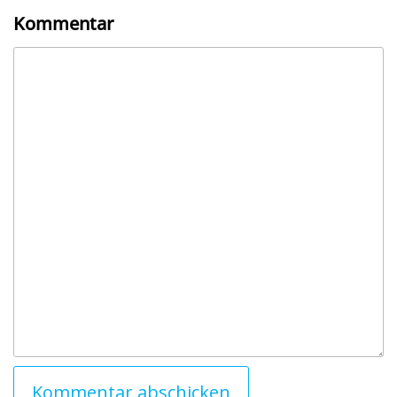
Kommentar