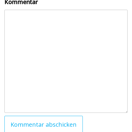
Kommentar