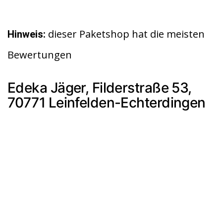
dieser Paketshop hat die meisten
Hinweis:
Bewertungen
Edeka Jäger, Filderstraße 53,
70771 Leinfelden-Echterdingen