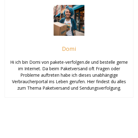
Domi
Hi ich bin Domi von pakete-verfolgen.de und bestelle gerne
im Internet. Da beim Paketversand oft Fragen oder
Probleme auftreten habe ich dieses unabhängige
Verbraucherportal ins Leben gerufen. Hier findest du alles
zum Thema Paketversand und Sendungsverfolgung.