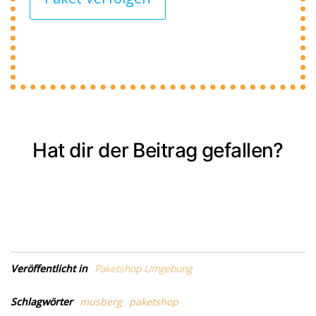
Hat dir der Beitrag gefallen?
Veröffentlicht in
Paketshop Umgebung
Schlagwörter
musberg
paketshop