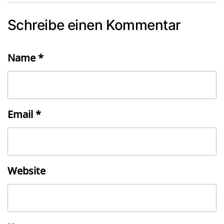
Schreibe einen Kommentar
Name
*
Email
*
Website