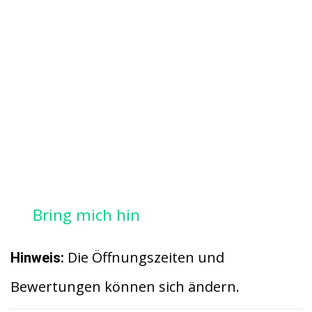
Bring mich hin
Die Öffnungszeiten und
Hinweis:
Bewertungen können sich ändern.