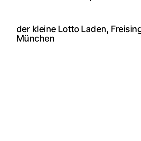
der kleine Lotto Laden, Freisi
München