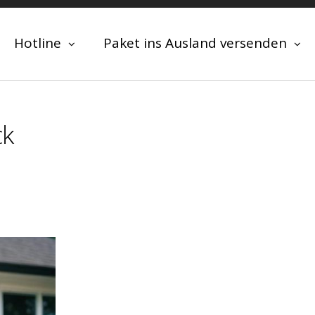
Hotline
Paket ins Ausland versenden
ck