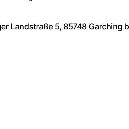
nger Landstraße 5, 85748 Garching b