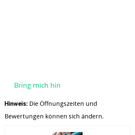
Bring mich hin
Die Öffnungszeiten und
Hinweis:
Bewertungen können sich ändern.