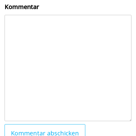
Kommentar