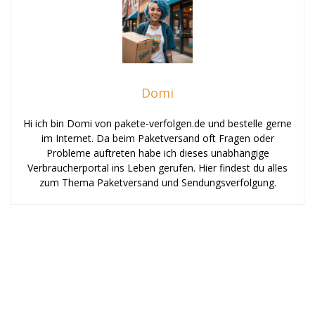
Domi
Hi ich bin Domi von pakete-verfolgen.de und bestelle gerne
im Internet. Da beim Paketversand oft Fragen oder
Probleme auftreten habe ich dieses unabhängige
Verbraucherportal ins Leben gerufen. Hier findest du alles
zum Thema Paketversand und Sendungsverfolgung.