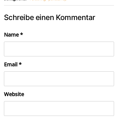
Schreibe einen Kommentar
Name
*
Email
*
Website