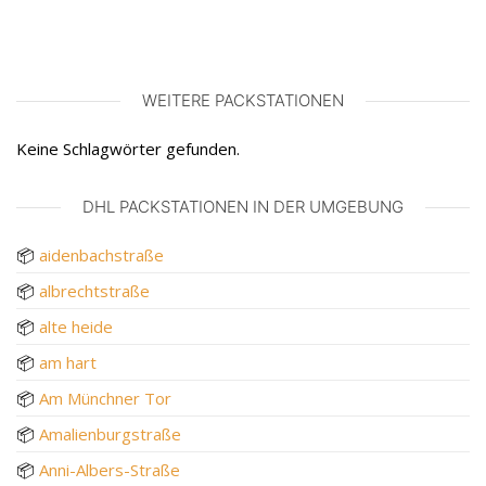
WEITERE PACKSTATIONEN
Keine Schlagwörter gefunden.
DHL PACKSTATIONEN IN DER UMGEBUNG
📦
aidenbachstraße
📦
albrechtstraße
📦
alte heide
📦
am hart
📦
Am Münchner Tor
📦
Amalienburgstraße
📦
Anni-Albers-Straße