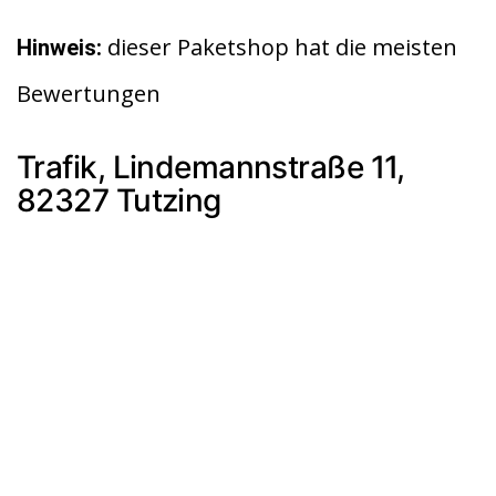
dieser Paketshop hat die meisten
Hinweis:
Bewertungen
Trafik, Lindemannstraße 11,
82327 Tutzing