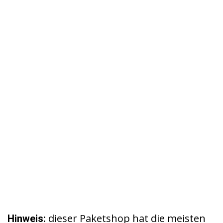
dieser Paketshop hat die meisten
Hinweis: