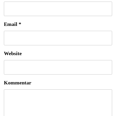
Email
*
Website
Kommentar