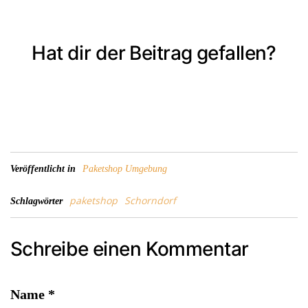
Hat dir der Beitrag gefallen?
Veröffentlicht in
Paketshop Umgebung
paketshop
Schorndorf
Schlagwörter
Schreibe einen Kommentar
Name
*