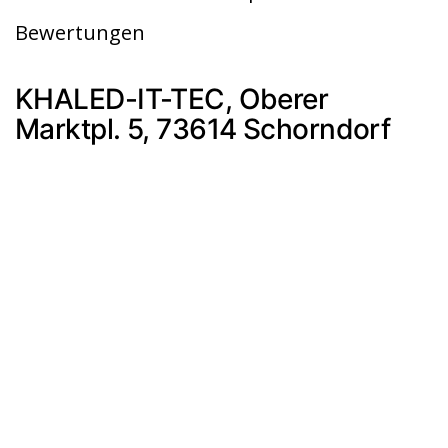
Bewertungen
KHALED-IT-TEC, Oberer
Marktpl. 5, 73614 Schorndorf