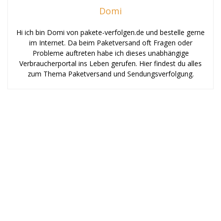
Domi
Hi ich bin Domi von pakete-verfolgen.de und bestelle gerne
im Internet. Da beim Paketversand oft Fragen oder
Probleme auftreten habe ich dieses unabhängige
Verbraucherportal ins Leben gerufen. Hier findest du alles
zum Thema Paketversand und Sendungsverfolgung.