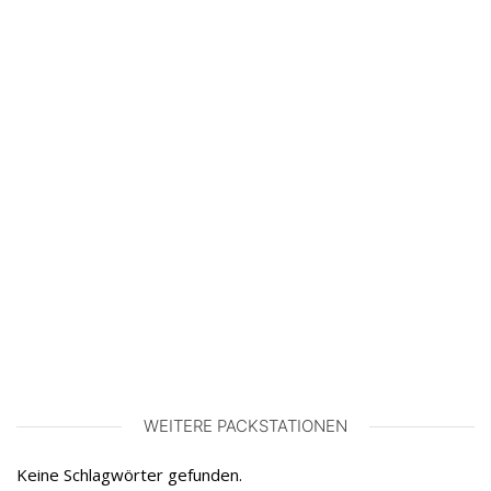
WEITERE PACKSTATIONEN
Keine Schlagwörter gefunden.