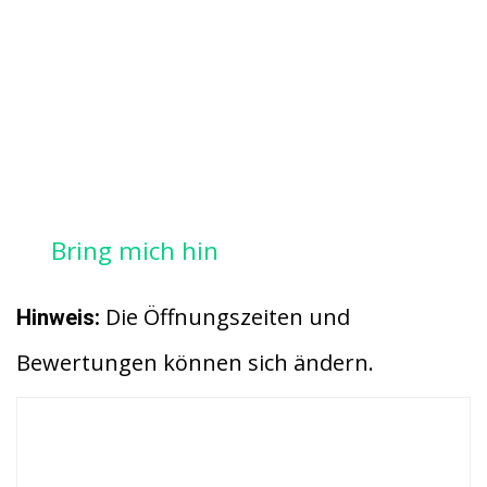
Bring mich hin
Die Öffnungszeiten und
Hinweis:
Bewertungen können sich ändern.