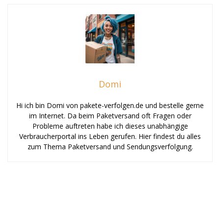
Domi
Hi ich bin Domi von pakete-verfolgen.de und bestelle gerne
im Internet. Da beim Paketversand oft Fragen oder
Probleme auftreten habe ich dieses unabhängige
Verbraucherportal ins Leben gerufen. Hier findest du alles
zum Thema Paketversand und Sendungsverfolgung.