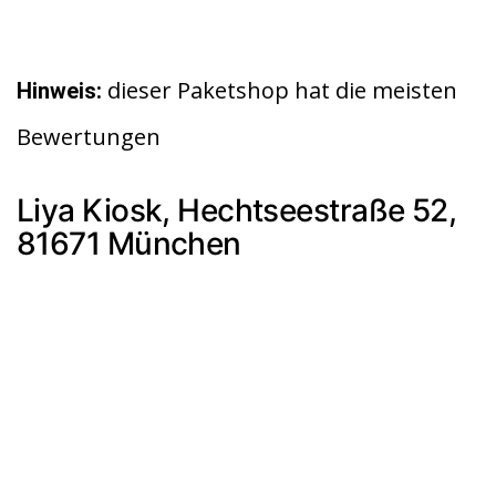
dieser Paketshop hat die meisten
Hinweis:
Bewertungen
Liya Kiosk, Hechtseestraße 52,
81671 München