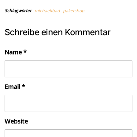
Schlagwörter
michaelibad
paketshop
Schreibe einen Kommentar
Name
*
Email
*
Website