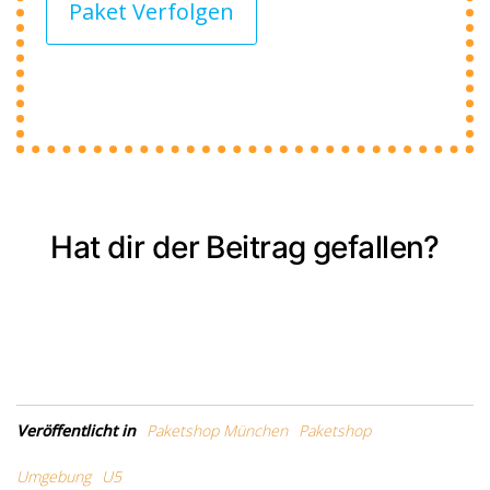
Paket Verfolgen
Hat dir der Beitrag gefallen?
Veröffentlicht in
Paketshop München
Paketshop
Umgebung
U5