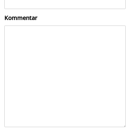
Kommentar