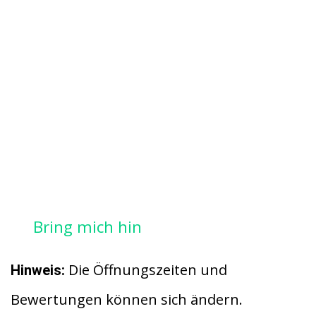
Bring mich hin
Die Öffnungszeiten und
Hinweis:
Bewertungen können sich ändern.