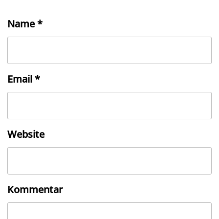
Name
*
Email
*
Website
Kommentar