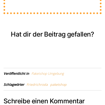
Hat dir der Beitrag gefallen?
Veröffentlicht in
Paketshop Umgebung
Schlagwörter
Friedrichroda
paketshop
Schreibe einen Kommentar