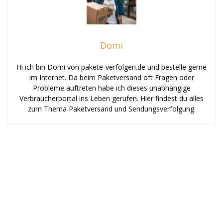
Domi
Hi ich bin Domi von pakete-verfolgen.de und bestelle gerne
im Internet. Da beim Paketversand oft Fragen oder
Probleme auftreten habe ich dieses unabhängige
Verbraucherportal ins Leben gerufen. Hier findest du alles
zum Thema Paketversand und Sendungsverfolgung.