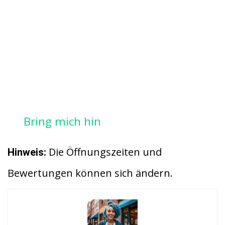
Bring mich hin
Die Öffnungszeiten und
Hinweis:
Bewertungen können sich ändern.