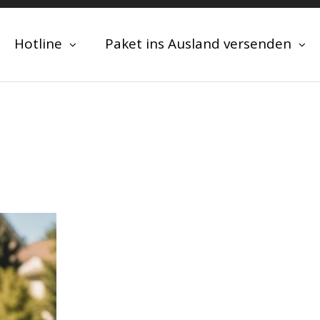
Hotline
Paket ins Ausland versenden