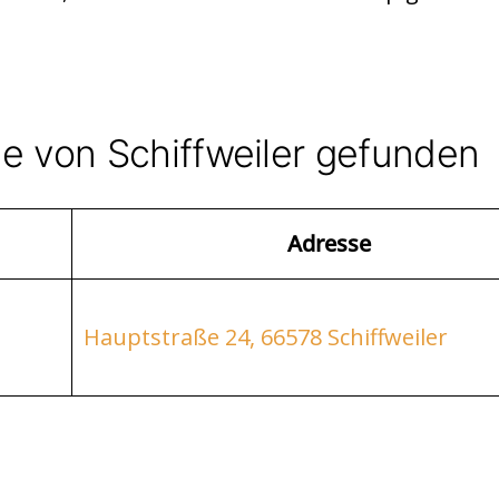
e von Schiffweiler gefunden
Adresse
Hauptstraße 24, 66578 Schiffweiler