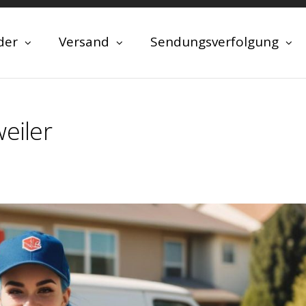
der
Versand
Sendungsverfolgung
eiler