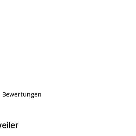
en Bewertungen
eiler