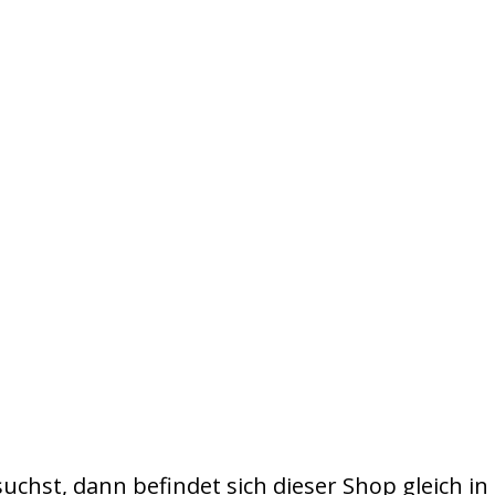
uchst, dann befindet sich dieser Shop gleich in