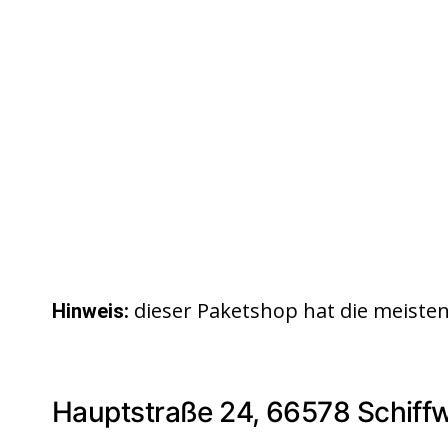
dieser Paketshop hat die meist
Hinweis:
Hauptstraße 24, 66578 Schiffw