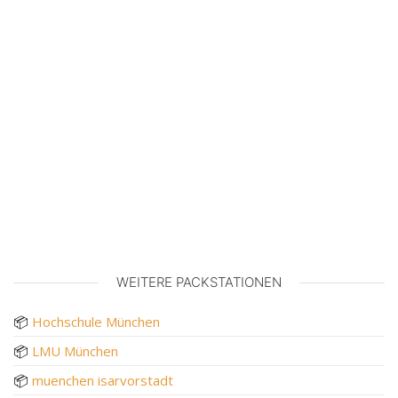
WEITERE PACKSTATIONEN
📦
Hochschule München
📦
LMU München
📦
muenchen isarvorstadt