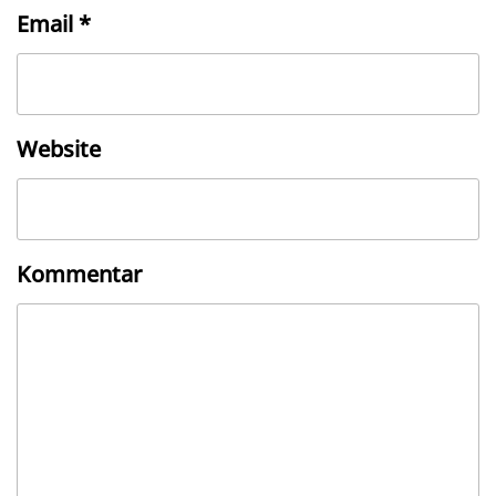
Email
*
Website
Kommentar