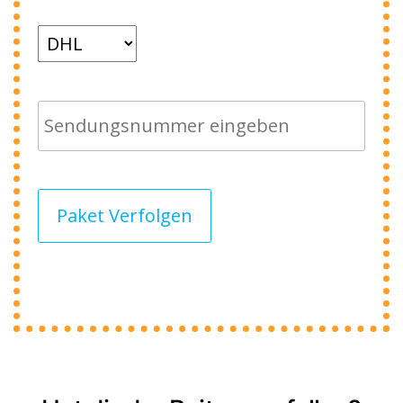
Paket Verfolgen