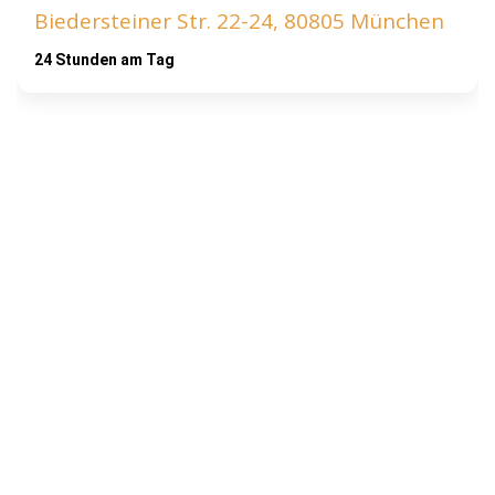
Biedersteiner Str. 22-24, 80805 München
24 Stunden am Tag