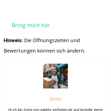
Bring mich hin
Die Öffnungszeiten und
Hinweis:
Bewertungen können sich ändern.
Domi
Hi ich bin Domi von pakete-verfolgen.de und bestelle gerne