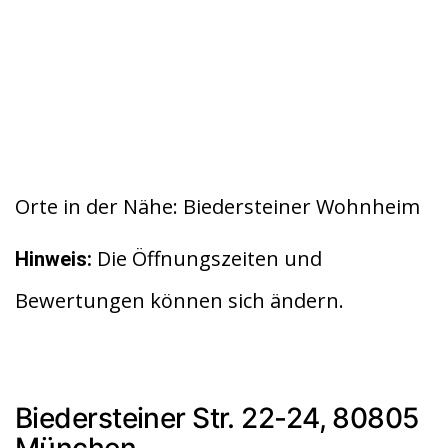
Orte in der Nähe: Biedersteiner Wohnheim
Die Öffnungszeiten und
Hinweis:
Bewertungen können sich ändern.
Biedersteiner Str. 22-24, 80805