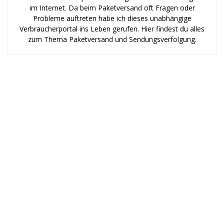
im Internet. Da beim Paketversand oft Fragen oder
Probleme auftreten habe ich dieses unabhängige
Verbraucherportal ins Leben gerufen. Hier findest du alles
zum Thema Paketversand und Sendungsverfolgung.