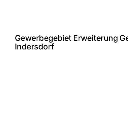
Gewerbegebiet Erweiterung Ge
Indersdorf