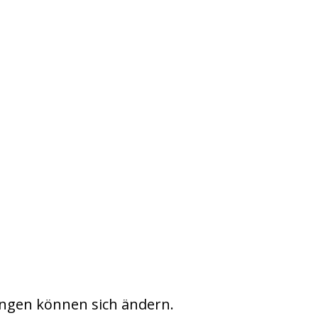
ngen können sich ändern.