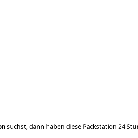
suchst, dann haben diese Packstation 24 St
on