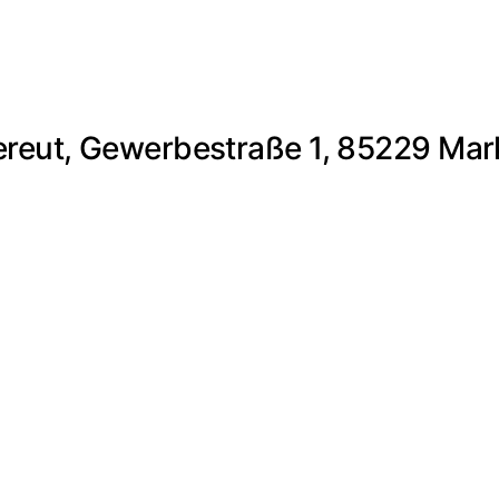
reut, Gewerbestraße 1, 85229 Mar