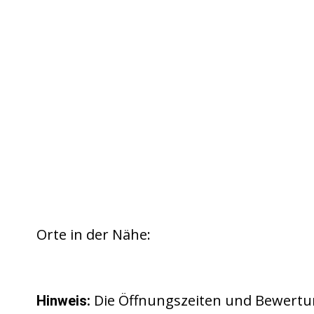
Orte in der Nähe:
Die Öffnungszeiten und Bewertu
Hinweis: