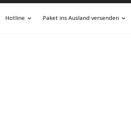
Hotline
Paket ins Ausland versenden