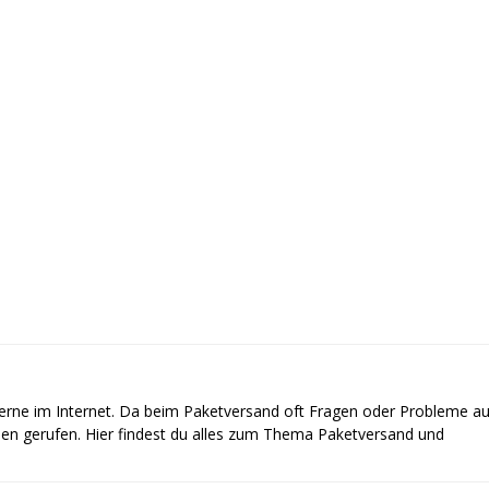
gerne im Internet. Da beim Paketversand oft Fragen oder Probleme au
ben gerufen. Hier findest du alles zum Thema Paketversand und