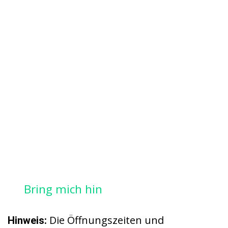
Bring mich hin
Die Öffnungszeiten und
Hinweis: