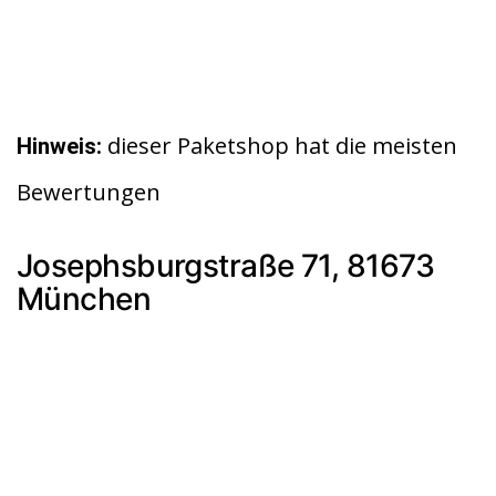
dieser Paketshop hat die meisten
Hinweis:
Bewertungen
Josephsburgstraße 71, 81673
München