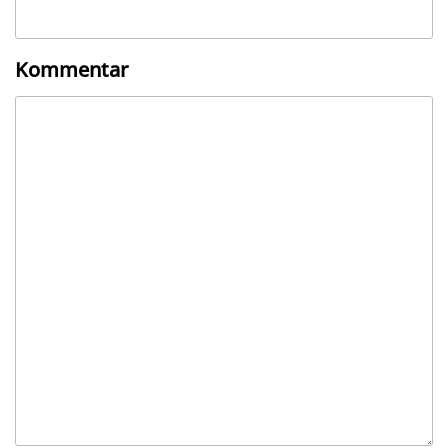
Kommentar