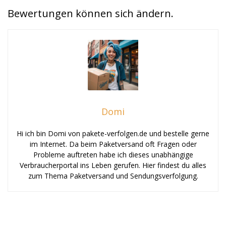
Bewertungen können sich ändern.
Domi
Hi ich bin Domi von pakete-verfolgen.de und bestelle gerne
im Internet. Da beim Paketversand oft Fragen oder
Probleme auftreten habe ich dieses unabhängige
Verbraucherportal ins Leben gerufen. Hier findest du alles
zum Thema Paketversand und Sendungsverfolgung.