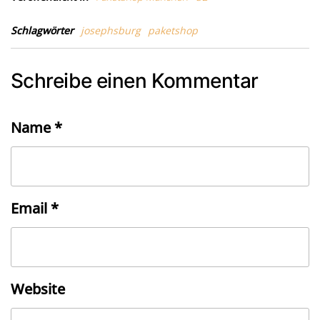
Schlagwörter
josephsburg
paketshop
Schreibe einen Kommentar
Name
*
Email
*
Website