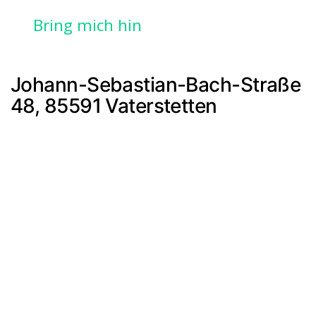
Bring mich hin
Johann-Sebastian-Bach-Straße
48, 85591 Vaterstetten