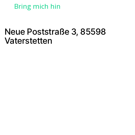
Bring mich hin
Neue Poststraße 3, 85598
Vaterstetten