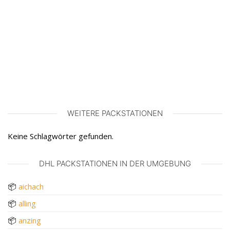
WEITERE PACKSTATIONEN
Keine Schlagwörter gefunden.
DHL PACKSTATIONEN IN DER UMGEBUNG
📦
aichach
📦
alling
📦
anzing