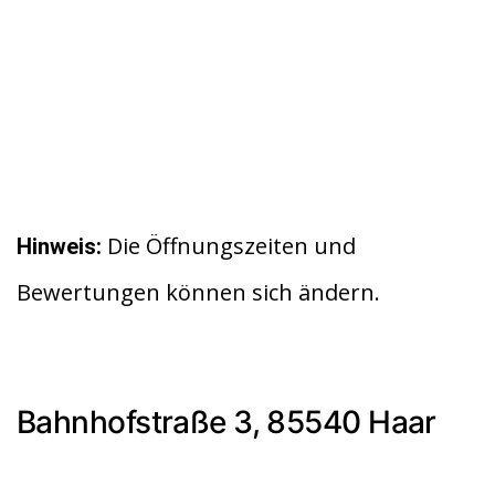
Die Öffnungszeiten und
Hinweis:
Bewertungen können sich ändern.
Bahnhofstraße 3, 85540 Haar