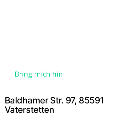
Bring mich hin
Baldhamer Str. 97, 85591
Vaterstetten