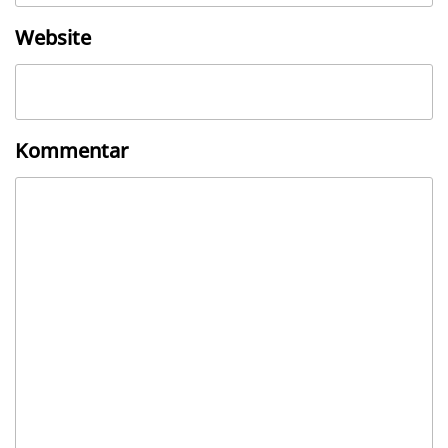
Website
Kommentar