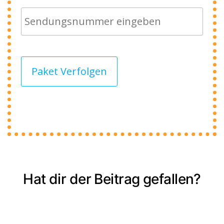
Paket Verfolgen
Hat dir der Beitrag gefallen?