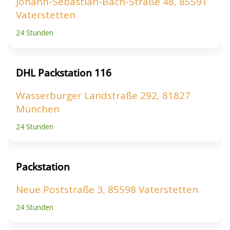
Johann-Sebastian-Bach-Straße 48, 85591
Vaterstetten
24 Stunden
DHL Packstation 116
Wasserburger Landstraße 292, 81827
München
24 Stunden
Packstation
Neue Poststraße 3, 85598 Vaterstetten
24 Stunden