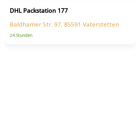
DHL Packstation 177
Baldhamer Str. 97, 85591 Vaterstetten
24 Stunden