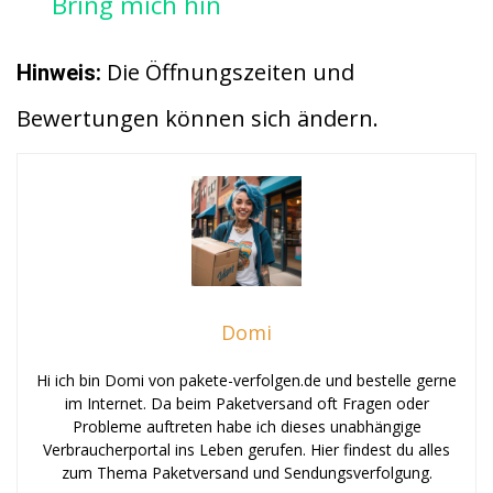
Bring mich hin
Die Öffnungszeiten und
Hinweis:
Bewertungen können sich ändern.
Domi
Hi ich bin Domi von pakete-verfolgen.de und bestelle gerne
im Internet. Da beim Paketversand oft Fragen oder
Probleme auftreten habe ich dieses unabhängige
Verbraucherportal ins Leben gerufen. Hier findest du alles
zum Thema Paketversand und Sendungsverfolgung.