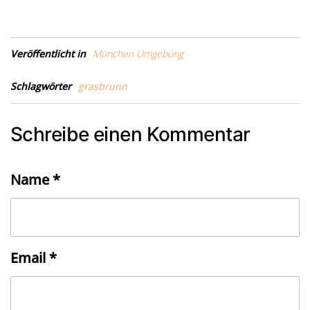
Veröffentlicht in
München Umgebung
Schlagwörter
grasbrunn
Schreibe einen Kommentar
Name
*
Email
*