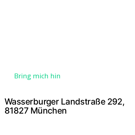
Bring mich hin
Wasserburger Landstraße 292,
81827 München