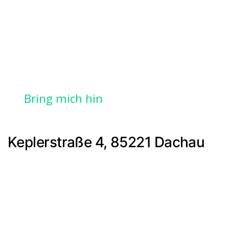
Bring mich hin
Keplerstraße 4, 85221 Dachau