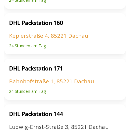
24 Stunden am Tag
DHL Packstation 160
Keplerstraße 4, 85221 Dachau
24 Stunden am Tag
DHL Packstation 171
Bahnhofstraße 1, 85221 Dachau
24 Stunden am Tag
DHL Packstation 144
Ludwig-Ernst-Straße 3, 85221 Dachau