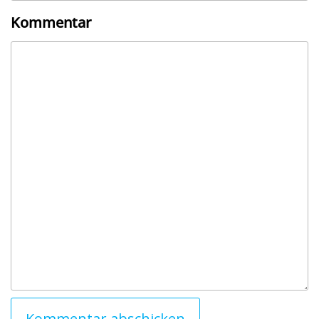
Kommentar