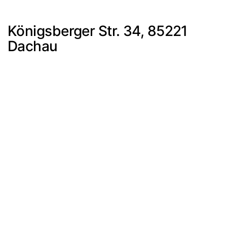
Königsberger Str. 34, 85221
Dachau