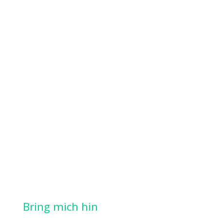
Bring mich hin