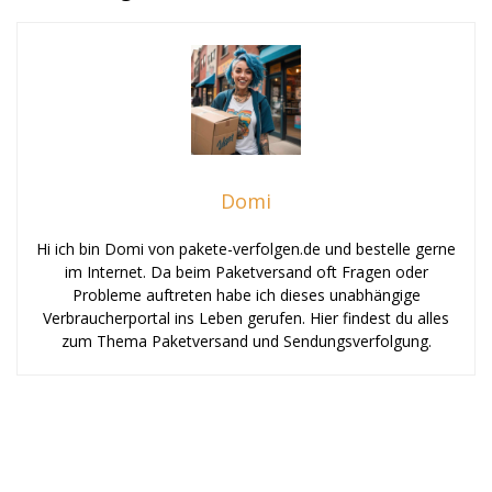
Domi
Hi ich bin Domi von pakete-verfolgen.de und bestelle gerne
im Internet. Da beim Paketversand oft Fragen oder
Probleme auftreten habe ich dieses unabhängige
Verbraucherportal ins Leben gerufen. Hier findest du alles
zum Thema Paketversand und Sendungsverfolgung.