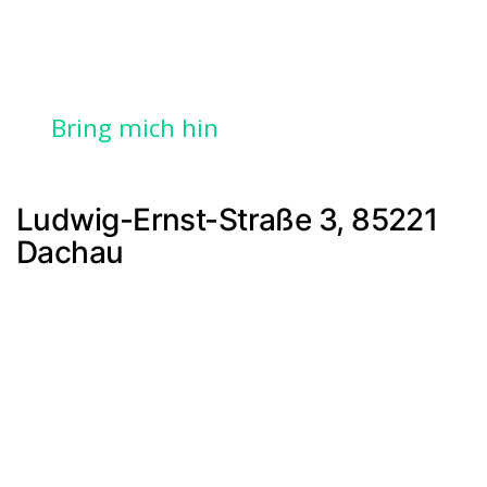
Bring mich hin
Ludwig-Ernst-Straße 3, 85221
Dachau