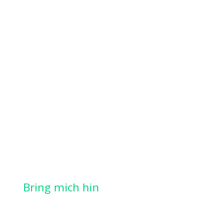
Bring mich hin