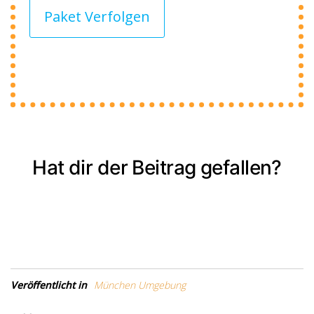
Paket Verfolgen
Hat dir der Beitrag gefallen?
Veröffentlicht in
München Umgebung