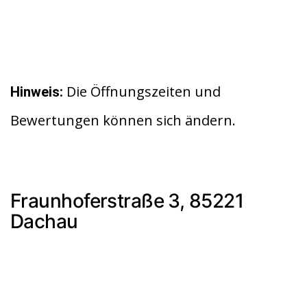
Die Öffnungszeiten und
Hinweis:
Bewertungen können sich ändern.
Fraunhoferstraße 3, 85221
Dachau