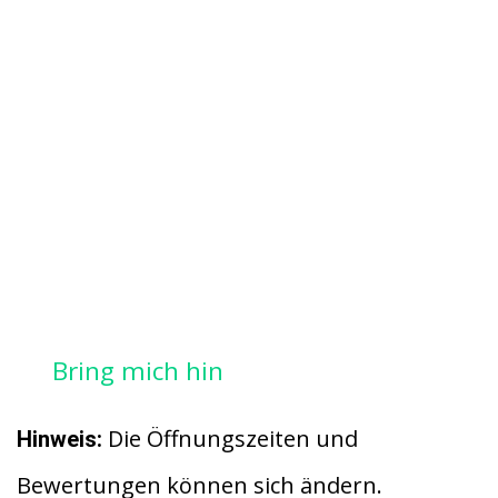
Bring mich hin
Die Öffnungszeiten und
Hinweis:
Bewertungen können sich ändern.