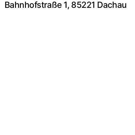
Bahnhofstraße 1, 85221 Dachau