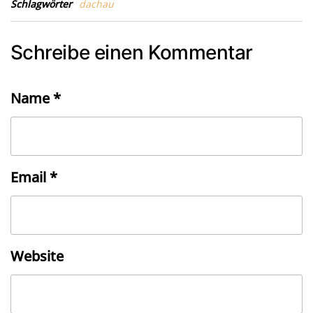
Schlagwörter
dachau
Schreibe einen Kommentar
Name
*
Email
*
Website