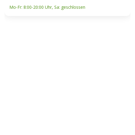
Mo-Fr: 8:00-20:00 Uhr, Sa: geschlossen