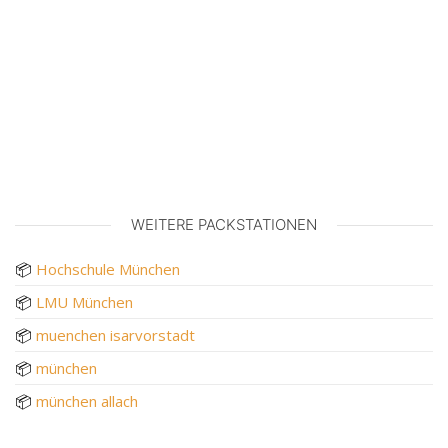
WEITERE PACKSTATIONEN
📦
Hochschule München
📦
LMU München
📦
muenchen isarvorstadt
📦
münchen
📦
münchen allach