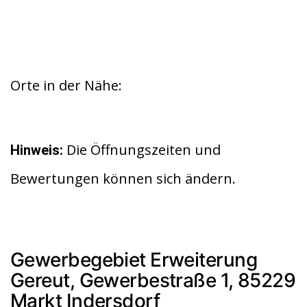
Orte in der Nähe:
Die Öffnungszeiten und
Hinweis:
Bewertungen können sich ändern.
Gewerbegebiet Erweiterung
Gereut, Gewerbestraße 1, 85229
Markt Indersdorf