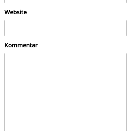
Website
Kommentar