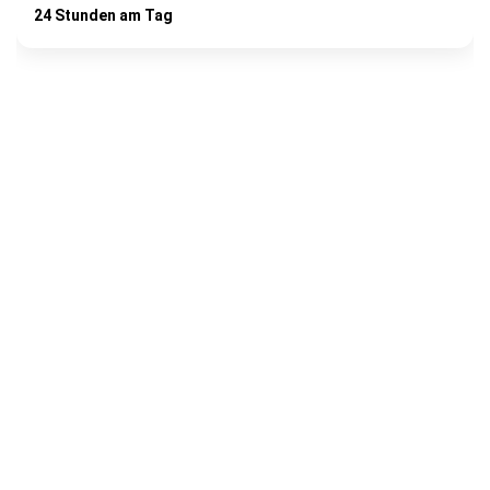
24 Stunden am Tag