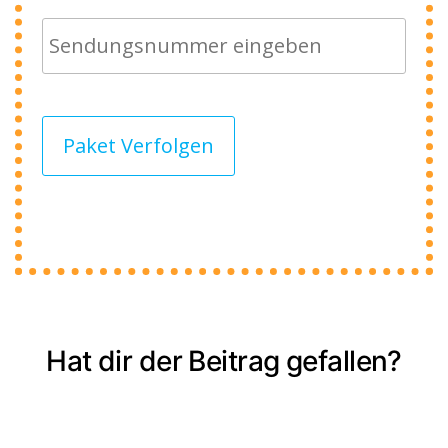
Paket Verfolgen
Hat dir der Beitrag gefallen?