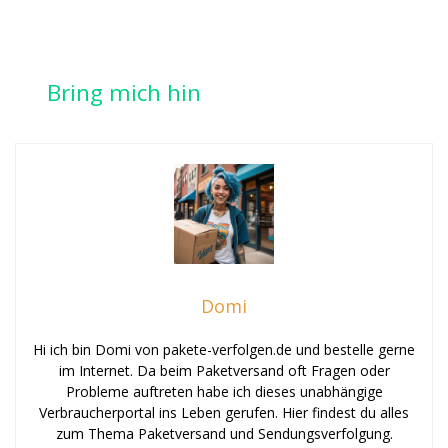
Bring mich hin
Domi
Hi ich bin Domi von pakete-verfolgen.de und bestelle gerne
im Internet. Da beim Paketversand oft Fragen oder
Probleme auftreten habe ich dieses unabhängige
Verbraucherportal ins Leben gerufen. Hier findest du alles
zum Thema Paketversand und Sendungsverfolgung.