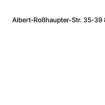
Albert-Roßhaupter-Str. 35-3