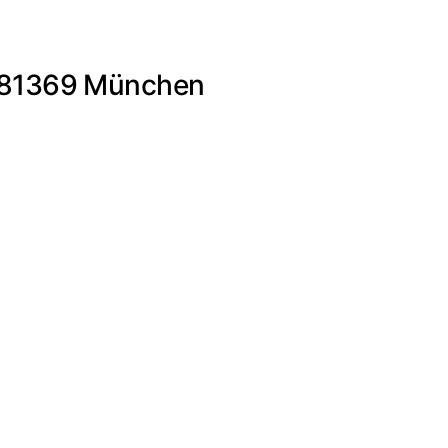
9 81369 München