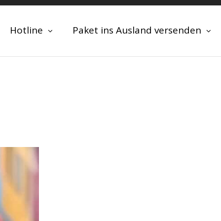
Hotline
Paket ins Ausland versenden