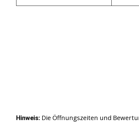
Die Öffnungszeiten und Bewertu
Hinweis: