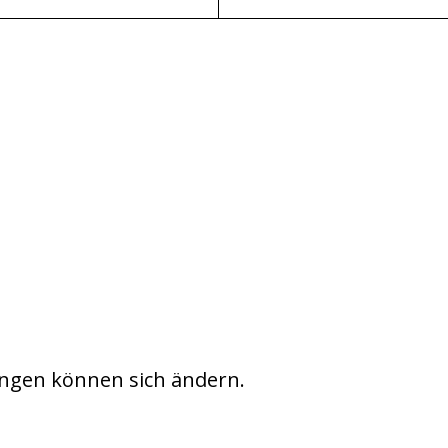
ngen können sich ändern.