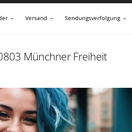
der
Versand
Sendungsverfolgung
80803 Münchner Freiheit