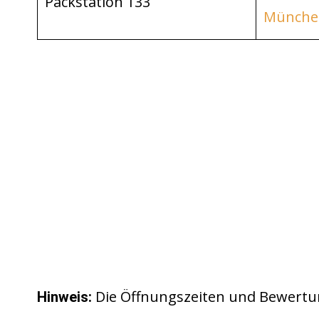
Packstation 133
Münche
Die Öffnungszeiten und Bewertu
Hinweis: