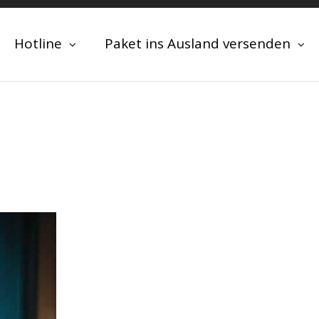
Hotline
Paket ins Ausland versenden