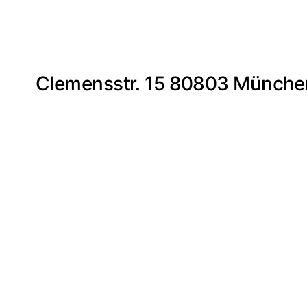
Clemensstr. 15 80803 Münche