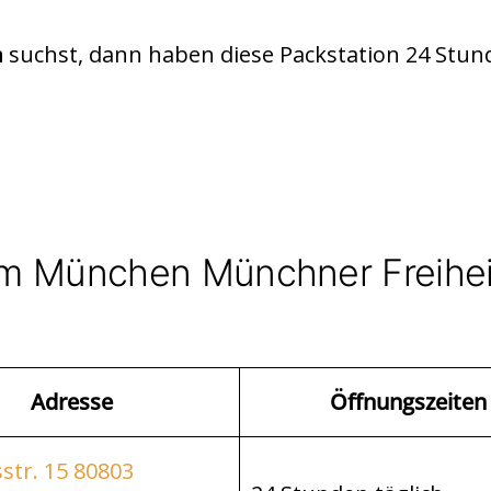
suchst, dann haben diese Packstation 24 Stun
n
m München Münchner Freihei
Adresse
Öffnungszeiten
str. 15 80803