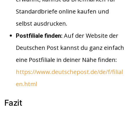
Standardbriefe online kaufen und
selbst ausdrucken.
Auf der Website der
Postfiliale finden:
Deutschen Post kannst du ganz einfach
eine Postfiliale in deiner Nähe finden:
https://www.deutschepost.de/de/f/filial
en.html
Fazit