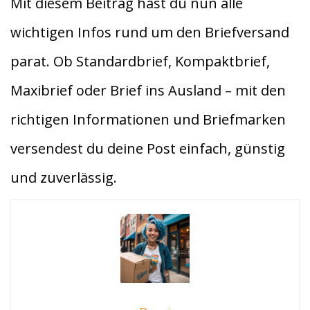
Mit diesem Beitrag hast du nun alle
wichtigen Infos rund um den Briefversand
parat. Ob Standardbrief, Kompaktbrief,
Maxibrief oder Brief ins Ausland – mit den
richtigen Informationen und Briefmarken
versendest du deine Post einfach, günstig
und zuverlässig.