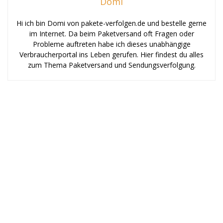
Domi
Hi ich bin Domi von pakete-verfolgen.de und bestelle gerne
im Internet. Da beim Paketversand oft Fragen oder
Probleme auftreten habe ich dieses unabhängige
Verbraucherportal ins Leben gerufen. Hier findest du alles
zum Thema Paketversand und Sendungsverfolgung.