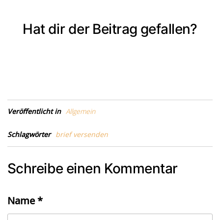
Hat dir der Beitrag gefallen?
Veröffentlicht in
Allgemein
Schlagwörter
brief versenden
Schreibe einen Kommentar
Name
*