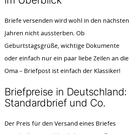
p
p
Briefe versenden wird wohl in den nächsten
Jahren nicht aussterben. Ob
Geburtstagsgrüße, wichtige Dokumente
oder einfach nur ein paar liebe Zeilen an die
Oma – Briefpost ist einfach der Klassiker!
Briefpreise in Deutschland:
Standardbrief und Co.
Der Preis für den Versand eines Briefes