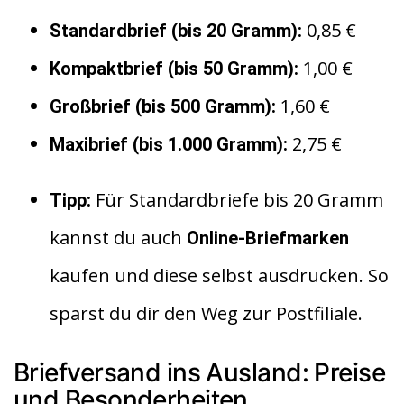
0,85 €
Standardbrief (bis 20 Gramm):
1,00 €
Kompaktbrief (bis 50 Gramm):
1,60 €
Großbrief (bis 500 Gramm):
2,75 €
Maxibrief (bis 1.000 Gramm):
Für Standardbriefe bis 20 Gramm
Tipp:
kannst du auch
Online-Briefmarken
kaufen und diese selbst ausdrucken. So
sparst du dir den Weg zur Postfiliale.
Briefversand ins Ausland: Preise
und Besonderheiten