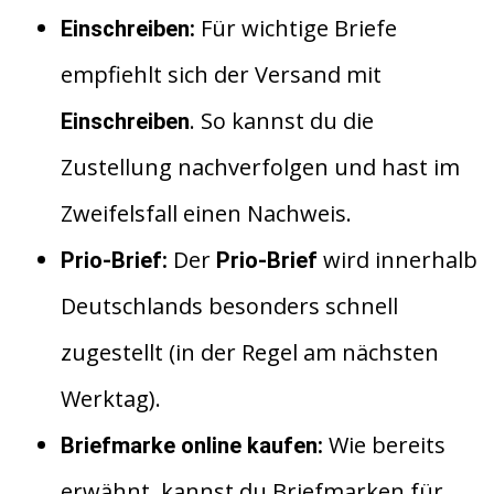
Für wichtige Briefe
Einschreiben:
empfiehlt sich der Versand mit
. So kannst du die
Einschreiben
Zustellung nachverfolgen und hast im
Zweifelsfall einen Nachweis.
Der
wird innerhalb
Prio-Brief:
Prio-Brief
Deutschlands besonders schnell
zugestellt (in der Regel am nächsten
Werktag).
Wie bereits
Briefmarke online kaufen:
erwähnt, kannst du Briefmarken für