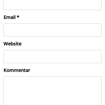
Email
*
Website
Kommentar