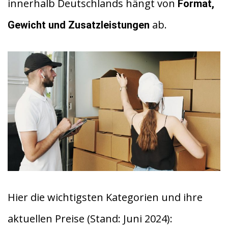
innerhalb Deutschlands hängt von
Format,
ab.
Gewicht und Zusatzleistungen
Hier die wichtigsten Kategorien und ihre
aktuellen Preise (Stand: Juni 2024):