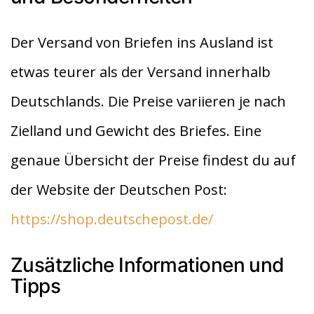
Der Versand von Briefen ins Ausland ist
etwas teurer als der Versand innerhalb
Deutschlands. Die Preise variieren je nach
Zielland und Gewicht des Briefes. Eine
genaue Übersicht der Preise findest du auf
der Website der Deutschen Post:
https://shop.deutschepost.de/
Zusätzliche Informationen und
Tipps